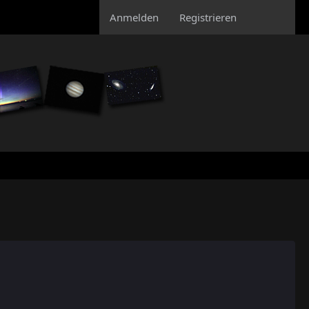
Anmelden
Registrieren