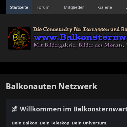
Startseite
Forum
Mitglieder
Galerie
Balkonauten Netzwerk
🌌 Willkommen im Balkonsternwar
Dein Balkon. Dein Teleskop. Dein Universum.