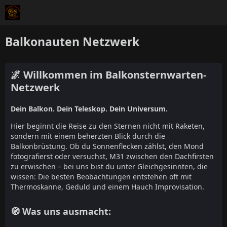
Balkonauten Netzwerk
🌌 Willkommen im Balkonsternwarten-
Netzwerk
Dein Balkon. Dein Teleskop. Dein Universum.
Hier beginnt die Reise zu den Sternen nicht mit Raketen,
sondern mit einem beherzten Blick durch die
Balkonbrüstung. Ob du Sonnenflecken zählst, den Mond
fotografierst oder versuchst, M31 zwischen den Dachfirsten
zu erwischen – bei uns bist du unter Gleichgesinnten, die
wissen: Die besten Beobachtungen entstehen oft mit
Thermoskanne, Geduld und einem Hauch Improvisation.
🧭 Was uns ausmacht: