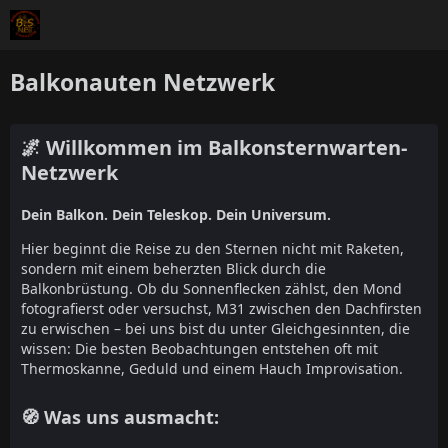
Balkonauten Netzwerk
🌌 Willkommen im Balkonsternwarten-
Netzwerk
Dein Balkon. Dein Teleskop. Dein Universum.
Hier beginnt die Reise zu den Sternen nicht mit Raketen,
sondern mit einem beherzten Blick durch die
Balkonbrüstung. Ob du Sonnenflecken zählst, den Mond
fotografierst oder versuchst, M31 zwischen den Dachfirsten
zu erwischen – bei uns bist du unter Gleichgesinnten, die
wissen: Die besten Beobachtungen entstehen oft mit
Thermoskanne, Geduld und einem Hauch Improvisation.
🧭 Was uns ausmacht: