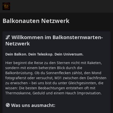
Balkonauten Netzwerk
🌌 Willkommen im Balkonsternwarten-
Netzwerk
Dein Balkon. Dein Teleskop. Dein Universum.
Hier beginnt die Reise zu den Sternen nicht mit Raketen,
sondern mit einem beherzten Blick durch die
Balkonbrüstung. Ob du Sonnenflecken zählst, den Mond
fotografierst oder versuchst, M31 zwischen den Dachfirsten
zu erwischen – bei uns bist du unter Gleichgesinnten, die
wissen: Die besten Beobachtungen entstehen oft mit
Thermoskanne, Geduld und einem Hauch Improvisation.
🧭 Was uns ausmacht: