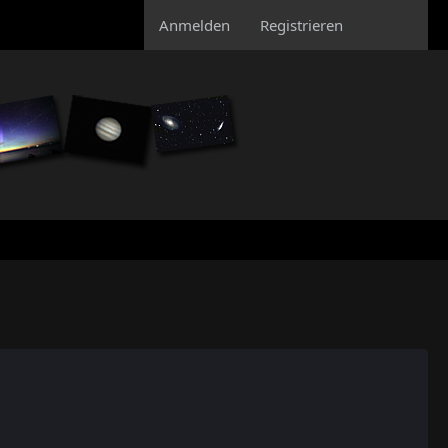
Anmelden
Registrieren