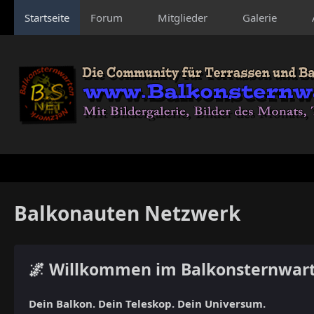
Startseite
Forum
Mitglieder
Galerie
Balkonauten Netzwerk
🌌 Willkommen im Balkonsternwar
Dein Balkon. Dein Teleskop. Dein Universum.