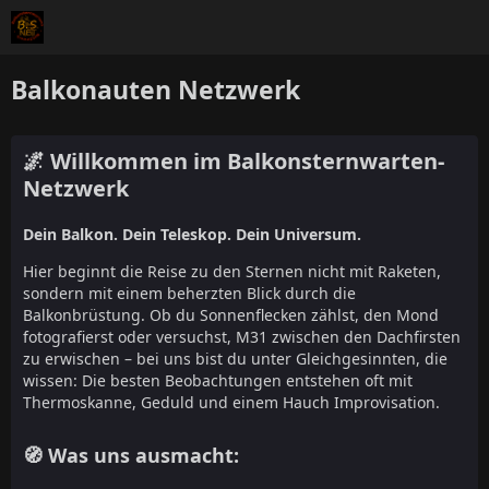
Balkonauten Netzwerk
🌌 Willkommen im Balkonsternwarten-
Netzwerk
Dein Balkon. Dein Teleskop. Dein Universum.
Hier beginnt die Reise zu den Sternen nicht mit Raketen,
sondern mit einem beherzten Blick durch die
Balkonbrüstung. Ob du Sonnenflecken zählst, den Mond
fotografierst oder versuchst, M31 zwischen den Dachfirsten
zu erwischen – bei uns bist du unter Gleichgesinnten, die
wissen: Die besten Beobachtungen entstehen oft mit
Thermoskanne, Geduld und einem Hauch Improvisation.
🧭 Was uns ausmacht: