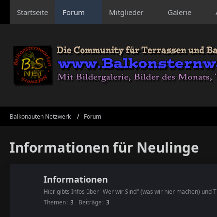
Startseite
Forum
Mitglieder
Galerie
Balkonauten Netzwerk
Forum
Informationen für Neulinge
Informationen
Hier gibts Infos über "Wer wir Sind" (was wir hier machen) und T
Themen
3
Beiträge
3