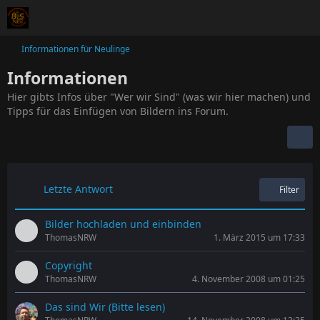
Informationen für Neulinge
Informationen
Hier gibts Infos über "Wer wir Sind" (was wir hier machen) und
Tipps für das Einfügen von Bildern ins Forum.
Letzte Antwort
Filter
Bilder hochladen und einbinden
ThomasNRW
1. März 2015 um 17:33
Copyright
ThomasNRW
4. November 2008 um 01:25
Das sind Wir (Bitte lesen)