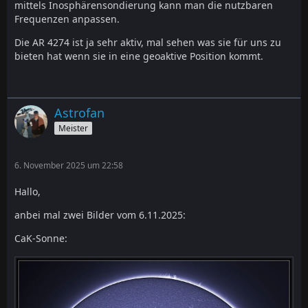
mittels Inosphärensondierung kann man die nutzbaren
Frequenzen anpassen.
Die AR 4274 ist ja sehr aktiv, mal sehen was sie für uns zu
bieten hat wenn sie in eine geoaktive Position kommt.
Astrofan
Meister
6. November 2025 um 22:58
Hallo,
anbei mal zwei Bilder vom 6.11.2025:
CaK-Sonne: