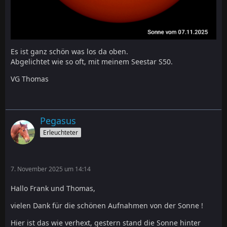
Es ist ganz schön was los da oben.
Abgelichtet wie so oft, mit meinem Seestar S50.
VG Thomas
Pegasus
Erleuchteter
7. November 2025 um 14:14
Hallo Frank und Thomas,
vielen Dank für die schönen Aufnahmen von der Sonne !
Hier ist das wie verhext, gestern stand die Sonne hinter