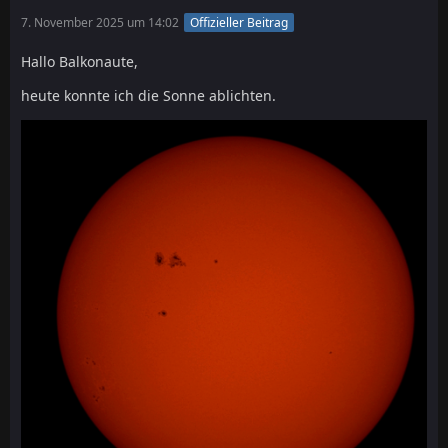
7. November 2025 um 14:02
Offizieller Beitrag
Hallo Balkonaute,
heute konnte ich die Sonne ablichten.