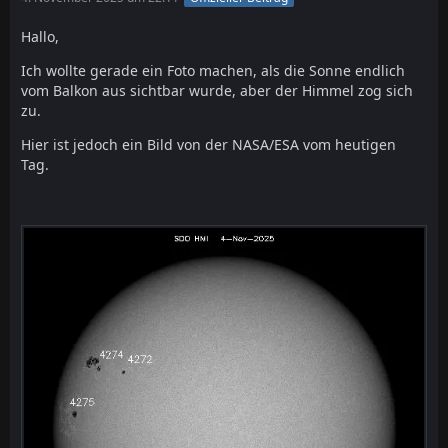
Hallo,
Ich wollte gerade ein Foto machen, als die Sonne endlich
vom Balkon aus sichtbar wurde, aber der Himmel zog sich
zu.
Hier ist jedoch ein Bild von der NASA/ESA vom heutigen
Tag.