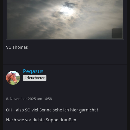
VG Thomas
Pegasus
Erleuchteter
8. November 2025 um 14:58
OH - also SO viel Sonne sehe ich hier garnicht !
Nach wie vor dichte Suppe draußen.