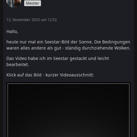
Meister
12. November 2025 um 12:52
Hallo,
heute nur mal ein Seestar-Bild der Sonne. Die Bedingungen
waren alles andere als gut - ständig durchziehende Wolken.
Das Video habe ich im Seestar gestackt und leicht
bearbeitet.
Klick auf das Bild - kurzer Videoausschnitt: