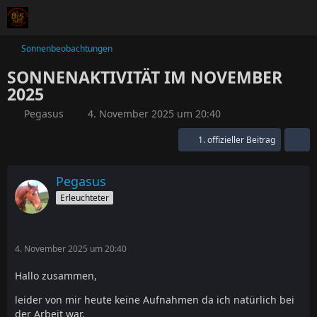
Sonnenbeobachtungen
SONNENAKTIVITÄT IM NOVEMBER
2025
Pegasus
4. November 2025 um 20:40
1. offizieller Beitrag
Pegasus
Erleuchteter
4. November 2025 um 20:40
Hallo zusammen,
leider von mir heute keine Aufnahmen da ich natürlich bei
der Arbeit war.