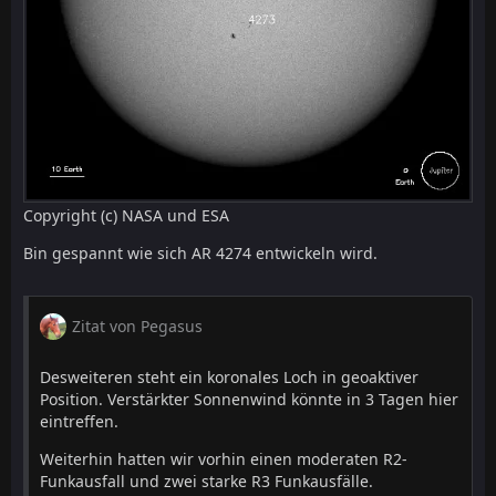
Copyright (c) NASA und ESA
Bin gespannt wie sich AR 4274 entwickeln wird.
Zitat von Pegasus
Desweiteren steht ein koronales Loch in geoaktiver
Position. Verstärkter Sonnenwind könnte in 3 Tagen hier
eintreffen.
Weiterhin hatten wir vorhin einen moderaten R2-
Funkausfall und zwei starke R3 Funkausfälle.