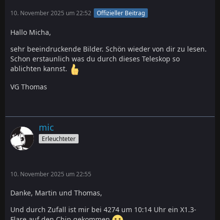
10. November 2025 um 22:52
Offizieller Beitrag
Hallo Micha,
sehr beeindruckende Bilder. Schön wieder von dir zu lesen.
Schon erstaunlich was du durch dieses Teleskop so
ablichten kannst.
VG Thomas
mic
Erleuchteter
10. November 2025 um 22:55
Danke, Martin und Thomas,
Und durch Zufall ist mir bei 4274 um 10:14 Uhr ein X1.3-
Flare auf den Chip gekommen