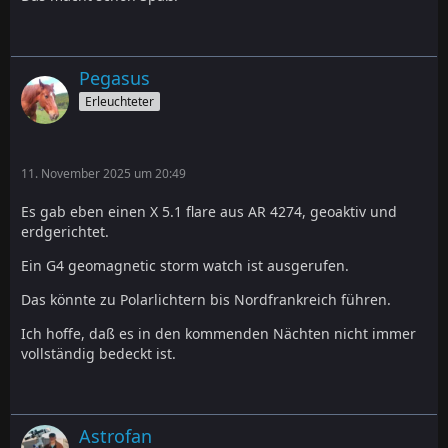
Pegasus
Erleuchteter
11. November 2025 um 20:49
Es gab eben einen X 5.1 flare aus AR 4274, geoaktiv und
erdgerichtet.
Ein G4 geomagnetic storm watch ist ausgerufen.
Das könnte zu Polarlichtern bis Nordfrankreich führen.
Ich hoffe, daß es in den kommenden Nächten nicht immer
vollständig bedeckt ist.
Astrofan