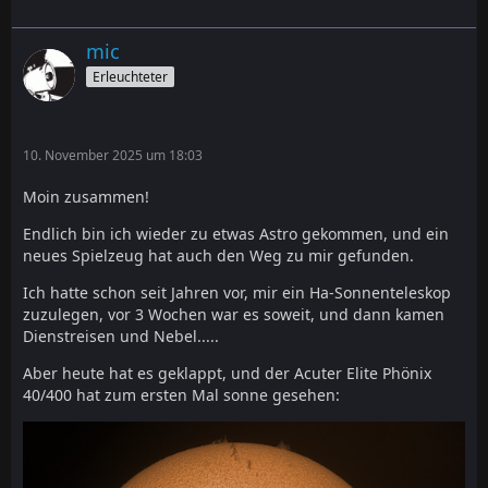
mic
Erleuchteter
10. November 2025 um 18:03
Moin zusammen!
Endlich bin ich wieder zu etwas Astro gekommen, und ein
neues Spielzeug hat auch den Weg zu mir gefunden.
Ich hatte schon seit Jahren vor, mir ein Ha-Sonnenteleskop
zuzulegen, vor 3 Wochen war es soweit, und dann kamen
Dienstreisen und Nebel.....
Aber heute hat es geklappt, und der Acuter Elite Phönix
40/400 hat zum ersten Mal sonne gesehen: