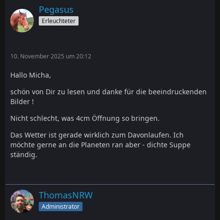
Pegasus
Erleuchteter
10. November 2025 um 20:12
Hallo Micha,
schön von Dir zu lesen und danke für die beeindruckenden
Bilder !
Nicht schlecht, was 4cm Öffnung so bringen.
Das Wetter ist gerade wirklich zum Davonlaufen. Ich
möchte gerne an die Planeten ran aber - dichte Suppe
ständig.
ThomasNRW
Administrator