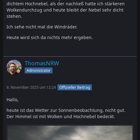
dichtem Hochnebel, als der nachließ hatte ich stärkeren
Wolkendurchzug und heute bleibt der Nebel sehr dicht
stehen.
Ich sehe nicht mal die Windräder.
Heute wird sich da nichts mehr ergeben.
ThomasNRW
Administrator
8. November 2025 um 12:24
Offizieller Beitrag
Hallo,
heute ist das Wetter zur Sonnenbeobachtung, nicht gut.
Der Himmel ist mit Wolken und Hochnebel bedeckt.