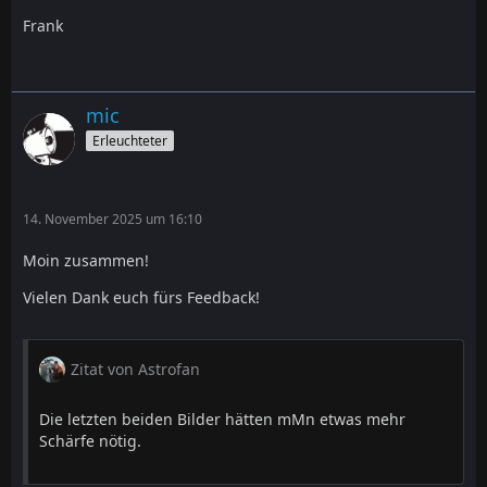
Frank
mic
Erleuchteter
14. November 2025 um 16:10
Moin zusammen!
Vielen Dank euch fürs Feedback!
Zitat von Astrofan
Die letzten beiden Bilder hätten mMn etwas mehr
Schärfe nötig.