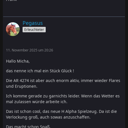
Pegasus
Erleuchteter
11. November 2025 um 20:26
Hallo Micha,
das nenne ich mal ein Stück Glück !
Die AR 4274 ist aber auch enorm aktiv, immer wieder Flares
und Eruptionen.
Ich komme gerade zu garnichts leider. Wenn das Wetter es
mal zulassen würde arbeite ich.
Das ist schon cool, das neue H Alpha Spielzeug. Da ist die
Verlockung groß, auch sowas anzuschaffen.
Das macht schon Spaß.