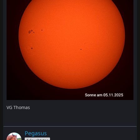
VG Thomas
Pegasus