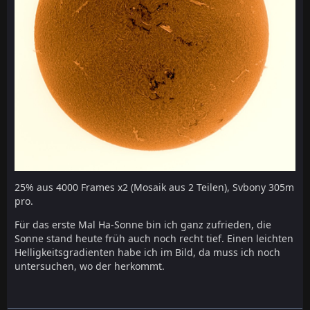
25% aus 4000 Frames x2 (Mosaik aus 2 Teilen), Svbony 305m
pro.
Für das erste Mal Ha-Sonne bin ich ganz zufrieden, die
Sonne stand heute früh auch noch recht tief. Einen leichten
Helligkeitsgradienten habe ich im Bild, da muss ich noch
untersuchen, wo der herkommt.