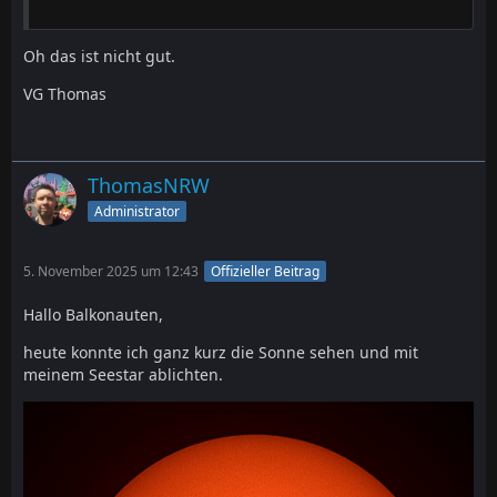
Oh das ist nicht gut.
VG Thomas
ThomasNRW
Administrator
5. November 2025 um 12:43
Offizieller Beitrag
Hallo Balkonauten,
heute konnte ich ganz kurz die Sonne sehen und mit
meinem Seestar ablichten.