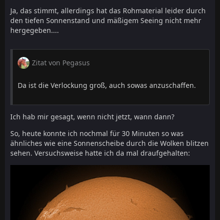
Ja, das stimmt, allerdings hat das Rohmaterial leider durch
den tiefen Sonnenstand und mäßigem Seeing nicht mehr
hergegeben....
Zitat von Pegasus
Da ist die Verlockung groß, auch sowas anzuschaffen.
Ich hab mir gesagt, wenn nicht jetzt, wann dann?
So, heute konnte ich nochmal für 30 Minuten so was
ähnliches wie eine Sonnenscheibe durch die Wolken blitzen
sehen. Versuchsweise hatte ich da mal draufgehalten: