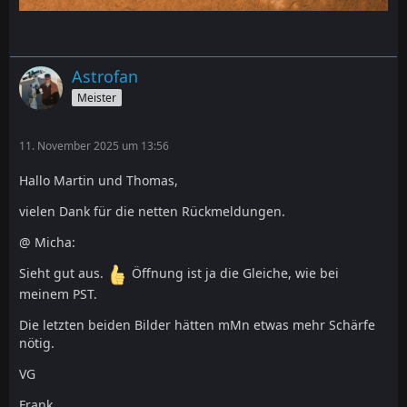
Astrofan
Meister
11. November 2025 um 13:56
Hallo Martin und Thomas,
vielen Dank für die netten Rückmeldungen.
@ Micha:
Sieht gut aus.
Öffnung ist ja die Gleiche, wie bei
meinem PST.
Die letzten beiden Bilder hätten mMn etwas mehr Schärfe
nötig.
VG
Frank