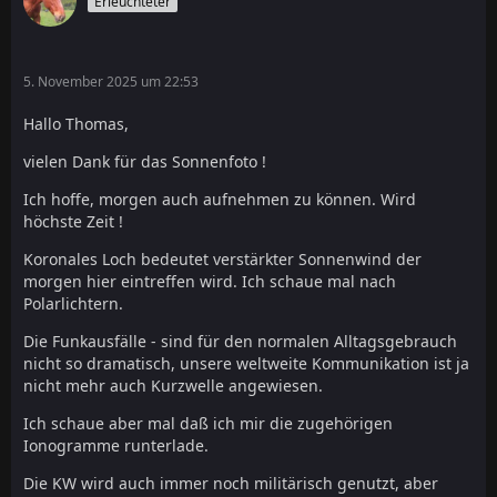
Erleuchteter
5. November 2025 um 22:53
Hallo Thomas,
vielen Dank für das Sonnenfoto !
Ich hoffe, morgen auch aufnehmen zu können. Wird
höchste Zeit !
Koronales Loch bedeutet verstärkter Sonnenwind der
morgen hier eintreffen wird. Ich schaue mal nach
Polarlichtern.
Die Funkausfälle - sind für den normalen Alltagsgebrauch
nicht so dramatisch, unsere weltweite Kommunikation ist ja
nicht mehr auch Kurzwelle angewiesen.
Ich schaue aber mal daß ich mir die zugehörigen
Ionogramme runterlade.
Die KW wird auch immer noch militärisch genutzt, aber