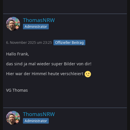
ThomasNRW
Administrator
6. November 2025 um 23:25
Offizieller Beitrag
Hallo Frank,
das sind ja mal wieder super Bilder von dir!
Hier war der Himmel heute verschleiert
VG Thomas
ThomasNRW
Administrator