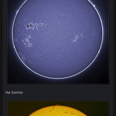
Ha-Sonne: