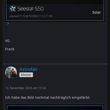
VG
Frank
Astrofan
Meister
12. November 2025 um 17:24
Ich habe das Bild nochmal nachträglich eingefärbt.