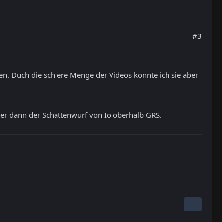
#3
ten. Duch die schiere Menge der Videos konnte ich sie aber
äter dann der Schattenwurf von Io oberhalb GRS.