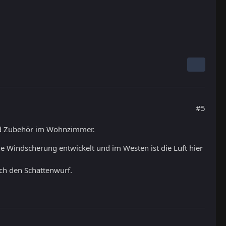
#5
und Zubehör im Wohnzimmer.
ine Windscherung entwickelt und im Westen ist die Luft hier
h den Schattenwurf.