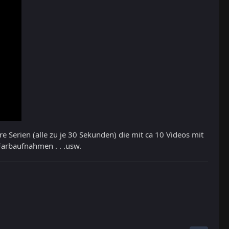
e Serien (alle zu je 30 Sekunden) die mit ca 10 Videos mit
arbaufnahmen . . .usw.