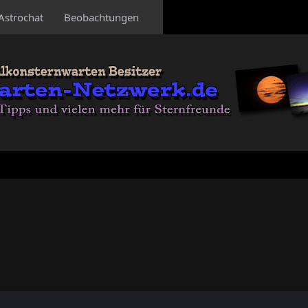
Astrochat
Beobachtungen