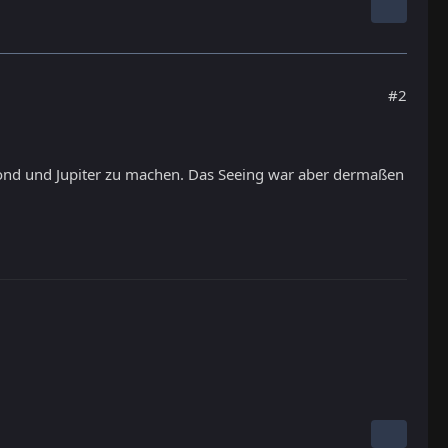
#2
Mond und Jupiter zu machen. Das Seeing war aber dermaßen