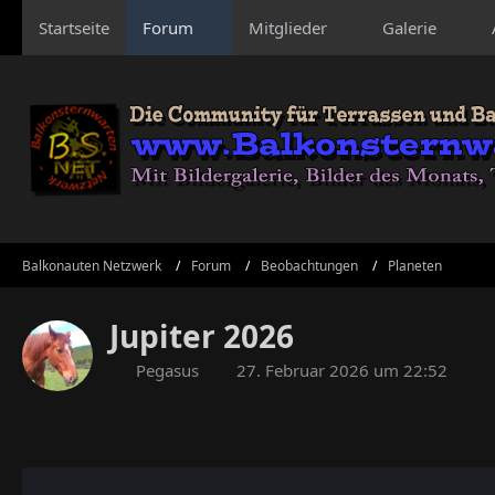
Startseite
Forum
Mitglieder
Galerie
Balkonauten Netzwerk
Forum
Beobachtungen
Planeten
Jupiter 2026
Pegasus
27. Februar 2026 um 22:52