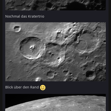
Nochmal das Kratertrio
Blick über den Rand