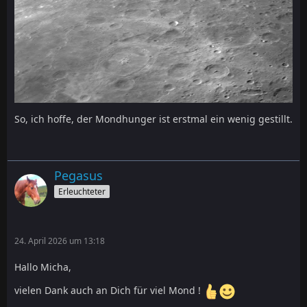
So, ich hoffe, der Mondhunger ist erstmal ein wenig gestillt.
Pegasus
Erleuchteter
24. April 2026 um 13:18
Hallo Micha,
vielen Dank auch an Dich für viel Mond !