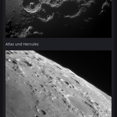
Atlas und Hercules