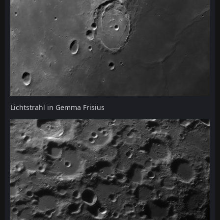
Lichtstrahl in Gemma Frisius