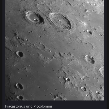
Fracastorius und Piccolomini