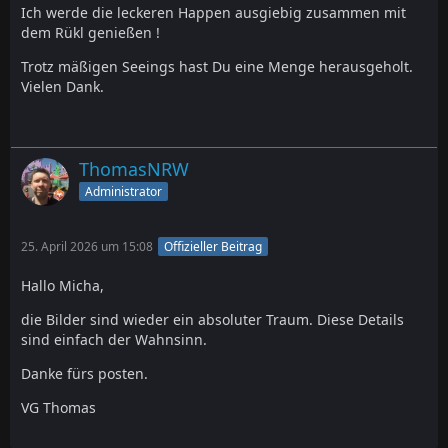
Ich werde die leckeren Happen ausgiebig zusammen mit
dem Rükl genießen !
Trotz mäßigen Seeings hast Du eine Menge herausgeholt.
Vielen Dank.
ThomasNRW
Administrator
25. April 2026 um 15:08
Offizieller Beitrag
Hallo Micha,
die Bilder sind wieder ein absoluter Traum. Diese Details
sind einfach der Wahnsinn.
Danke fürs posten.
VG Thomas