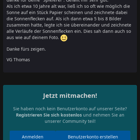
Als ich etwa 10 Jahre alt war, ließ ich so oft wie möglich die
Sonne auf ein Stück Papier scheinen und zeichnete dabei
die Sonnenflecken auf. Als ich dann etwa 5 bis 8 Bilder
zusammen hatte, legte ich sie übereinander und zeichnete
alle Verläufe der Sonnenflecken ein. Dies sah dann auch so
aus wie auf deinem Foto.
Danke fürs zeigen.
VG Thomas
Jetzt mitmachen!
Sie haben noch kein Benutzerkonto auf unserer Seite?
Registrieren Sie sich kostenlos
und nehmen Sie an
unserer Community teil!
Anmelden
Benutzerkonto erstellen