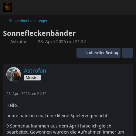
Sonnenbeobachtungen
Sonnefleckenbänder
Astrofan
28. April 2026 um 21:32
1. offizieller Beitrag
Astrofan
Meister
28. April 2026 um 21:32
Hallo,
heute habe ich mal eine kleine Spielerei gemacht.
9 Sonnenaufnahmen aus dem April habe ich gleich
bearbeitet. Gewonnen wurden die Aufnahmen immer um