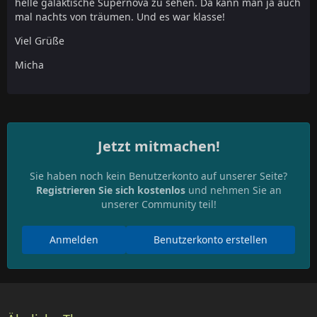
helle galaktische Supernova zu sehen. Da kann man ja auch
mal nachts von träumen. Und es war klasse!
Viel Grüße
Micha
Jetzt mitmachen!
Sie haben noch kein Benutzerkonto auf unserer Seite?
Registrieren Sie sich kostenlos
und nehmen Sie an
unserer Community teil!
Anmelden
Benutzerkonto erstellen