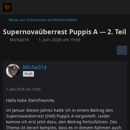
Neues aus Astronomie und Weltraumfahrt
Supernovaüberrest Puppis A --- 2. Teil
Micha314
1. Juni 2026 um 19:56
Micha314
Profi
1. Juni 2026 um 19:56
Hallo liebe Sternfreunde,
im Januar diesen Jahres hatte ich in einem Beitrag den
Supernovaüberrest (SNR) Puppis A vorgestellt. Leider
komme ich erst jetzt dazu, den Beitrag fortzuführen. Das
Thema ist derart komplex, dass es in diesem Rahmen auch