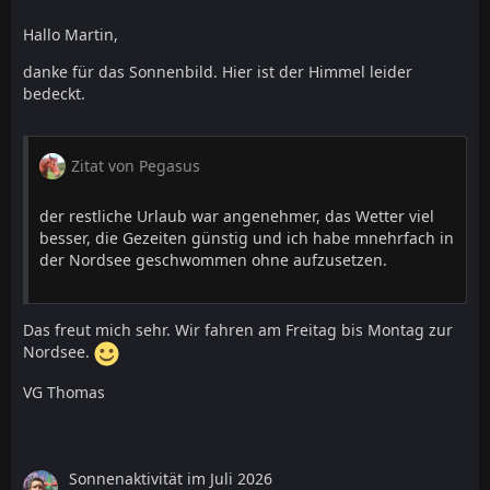
Hallo Martin,
danke für das Sonnenbild. Hier ist der Himmel leider
bedeckt.
Zitat von Pegasus
der restliche Urlaub war angenehmer, das Wetter viel
besser, die Gezeiten günstig und ich habe mnehrfach in
der Nordsee geschwommen ohne aufzusetzen.
Das freut mich sehr. Wir fahren am Freitag bis Montag zur
Nordsee.
VG Thomas
Sonnenaktivität im Juli 2026