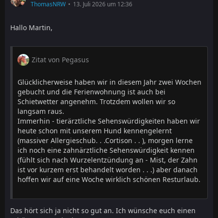
ThomasNRW
13. Juli 2026 um 12:36
Hallo Martin,
Zitat von Pegasus
Glücklicherweise haben wir in diesem Jahr zwei Wochen
gebucht und die Ferienwohnung ist auch bei
Schietwetter angenehm. Trotzdem wollen wir so
langsam raus.
Immerhin - tierärztliche Sehenswürdigkeiten haben wir
heute schon mit unserem Hund kennengelernt
(massiver Allergieschub. . .Cortison . . ), morgen lerne
ich noch eine zahnärztliche Sehenswürdigkeit kennen
(fühlt sich nach Wurzelentzündung an - Mist, der Zahn
ist vor kurzem erst behandelt worden . . .) aber danach
hoffen wir auf eine Woche wirklich schönen Resturlaub.
Das hört sich ja nicht so gut an. Ich wünsche euch einen