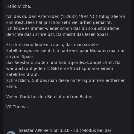
Hallo Micha,
toll das du den Asteroiden (152637) 1997 NC1 fotografieren
konntest. Dies hat ja schon sehr viel arbeit gemacht.
Ich finde es immer wieder schön das du so ausführliche
Berichte dazu schreibst. Da macht das lesen Spass.
Erschreckend finde ich auch, das man soviele
Satellitenspuren sieht. Ich hatte vor paar Monaten mal nur
so zum Spass,
das Seestar draußen und hab irgendwas abgelichtet. Da
war auch auf jeden 2. Bild eine Strichspur von einem
Satelitten drauf.
Schrecklich. Gut das man diese mit Programmen entfernen
kann.
Vielen Dank für den Bericht und die Bilder.
VG Thomas
Seestar APP Version 3.3.0 - Edit Modus bei der