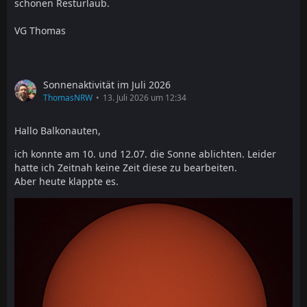
schönen Resturlaub.
VG Thomas
Sonnenaktivität im Juli 2026
ThomasNRW
13. Juli 2026 um 12:34
Hallo Balkonauten,
ich konnte am 10. und 12.07. die Sonne ablichten. Leider
hatte ich Zeitnah keine Zeit diese zu bearbeiten.
Aber heute klappte es.