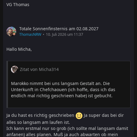
VG Thomas
Totale Sonnenfinsternis am 02.08.2027
ThomasNRW
10. Juli 2026 um 11:37
Hallo Micha,
Zitat von Micha314
Marokko nimmt bei uns langsam Gestalt an. Die
Unterkunft in Chefchaouen (ich hoffe, dass ich das
endlich mal richtig geschrieen habe) ist gebucht.
Ja du hast es richtig geschrieben
Ja super das bei dir
alles so langsam am laufen ist.
Ich kann erstmal nur so grob (ich sollte mal langsam damit
anfanen) alles planen. Muß ja auch abwarten ob mein