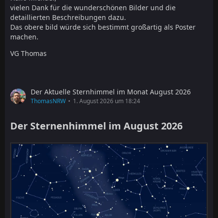
vielen Dank für die wunderschönen Bilder und die
detaillierten Beschreibungen dazu.
Das obere bild würde sich bestimmt großartig als Poster
machen.
VG Thomas
Der Aktuelle Sternhimmel im Monat August 2026
ThomasNRW
1. August 2026 um 18:24
Der Sternenhimmel im August 2026