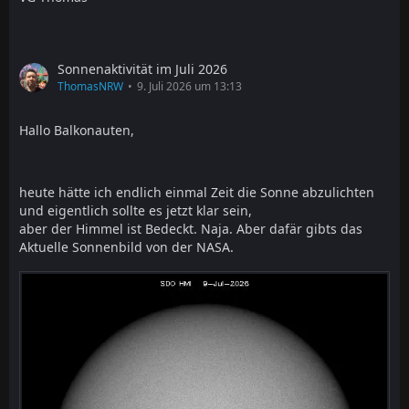
Sonnenaktivität im Juli 2026
ThomasNRW
9. Juli 2026 um 13:13
Hallo Balkonauten,
heute hätte ich endlich einmal Zeit die Sonne abzulichten
und eigentlich sollte es jetzt klar sein,
aber der Himmel ist Bedeckt. Naja. Aber dafär gibts das
Aktuelle Sonnenbild von der NASA.