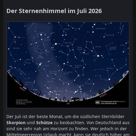
Der Sternenhimmel im Juli 2026
Der Juli ist der beste Monat, um die südlichen Sternbilder
Skorpion
und
Schütze
zu beobachten. Von Deutschland aus
sind sie sehr nah am Horizont zu finden. Wer jedoch in der
Mittelmeerregion Urlaub macht, kann sie deutlich höher am