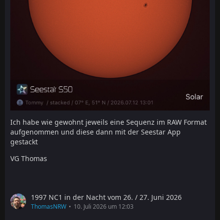
Ich habe wie gewohnt jeweils eine Sequenz im RAW Format
aufgenommen und diese dann mit der Seestar App
gestackt
VG Thomas
1997 NC1 in der Nacht vom 26. / 27. Juni 2026
ThomasNRW
10. Juli 2026 um 12:03