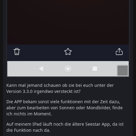
Kann mal jemand schauen ob sie bei euch unter der
Version 3.3.0 irgendwo versteckt ist?
Die APP bekam sonst viele funktionen mit der Zeit dazu,
aber zum bearbeiten von Sonnen oder Mondbilder, finde
ich nichts im Moment.
Auf meinem IPad läuft noch die ältere Seestar App, da ist
die Funktion nach da.