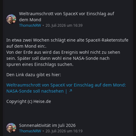
Weltraumschrott von SpaceX vor Einschlag auf
dem Mond
ThomasNRW
20. Juli 2026 um 16:39
In etwa zwei Wochen schlägt eine alte SpaceX-Raketenstufe
auf dem Mond ein:.
Von der Erde aus wird das Ereignis wohl nicht zu sehen
sein. Später soll dann wohl eine NASA-Sonde nach
spuren eines Einschlags suchen.
Den Link dazu gibt es hier:
Weltraumschrott von SpaceX vor Einschlag auf dem Mond:
NASA-Sonde soll nachsehen |
Copyright (c) Heise.de
Sonnenaktivität im Juli 2026
ThomasNRW
20. Juli 2026 um 16:19