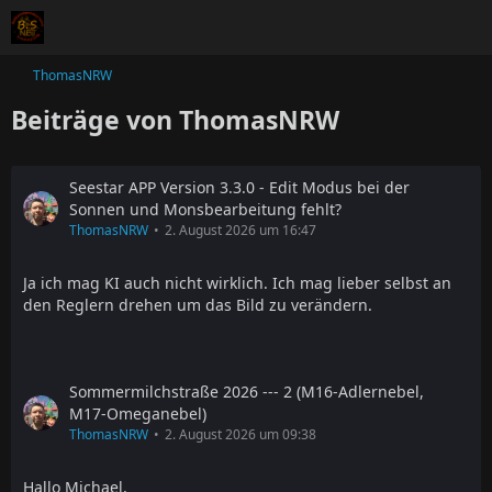
ThomasNRW
Beiträge von ThomasNRW
Seestar APP Version 3.3.0 - Edit Modus bei der
Sonnen und Monsbearbeitung fehlt?
ThomasNRW
2. August 2026 um 16:47
Ja ich mag KI auch nicht wirklich. Ich mag lieber selbst an
den Reglern drehen um das Bild zu verändern.
Sommermilchstraße 2026 --- 2 (M16-Adlernebel,
M17-Omeganebel)
ThomasNRW
2. August 2026 um 09:38
Hallo Michael,