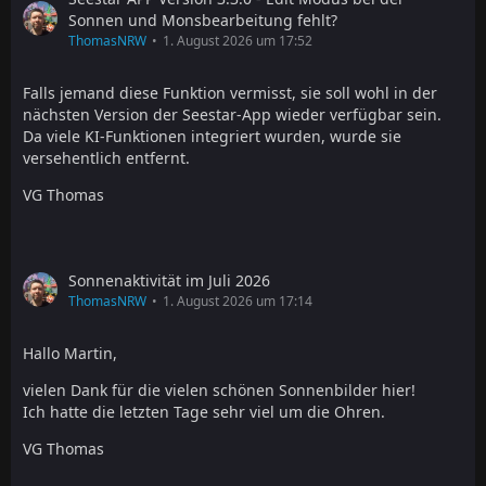
Sonnen und Monsbearbeitung fehlt?
ThomasNRW
1. August 2026 um 17:52
Falls jemand diese Funktion vermisst, sie soll wohl in der
nächsten Version der Seestar-App wieder verfügbar sein.
Da viele KI-Funktionen integriert wurden, wurde sie
versehentlich entfernt.
VG Thomas
Sonnenaktivität im Juli 2026
ThomasNRW
1. August 2026 um 17:14
Hallo Martin,
vielen Dank für die vielen schönen Sonnenbilder hier!
Ich hatte die letzten Tage sehr viel um die Ohren.
VG Thomas