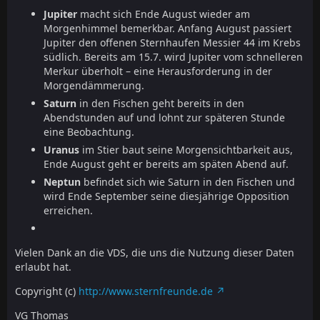
Jupiter
macht sich Ende August wieder am
Morgenhimmel bemerkbar. Anfang August passiert
Jupiter den offenen Sternhaufen Messier 44 im Krebs
südlich. Bereits am 15.7. wird Jupiter vom schnelleren
Merkur überholt – eine Herausforderung in der
Morgendämmerung.
Saturn
in den Fischen geht bereits in den
Abendstunden auf und lohnt zur späteren Stunde
eine Beobachtung.
Uranus
im Stier baut seine Morgensichtbarkeit aus,
Ende August geht er bereits am späten Abend auf.
Neptun
befindet sich wie Saturn in den Fischen und
wird Ende September seine diesjährige Opposition
erreichen.
Vielen Dank an die VDS, die uns die Nutzung dieser Daten
erlaubt hat.
Copyright (c)
http://www.sternfreunde.de
VG Thomas