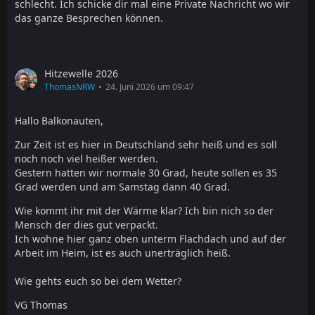
schlecht. Ich schicke dir mal eine Private Nachricht wo wir
das ganze Besprechen können.
Hitzewelle 2026
ThomasNRW
24. Juni 2026 um 09:47
Hallo Balkonauten,
Zur Zeit ist es hier in Deutschland sehr heiß und es soll
noch noch viel heißer werden.
Gestern hatten wir normale 30 Grad, heute sollen es 35
Grad werden und am Samstag dann 40 Grad.
Wie kommt ihr mit der Wärme klar? Ich bin nich so der
Mensch der dies gut verpackt.
Ich wohne hier ganz oben unterm Flachdach und auf der
Arbeit im Heim, ist es auch unerträglich heiß.
Wie gehts euch so bei dem Wetter?
VG Thomas