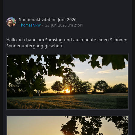
Sonnenaktivität im Juni 2026
ThomasNRW
23. Juni 2026 um 21:41
Hallo, ich habe am Samstag und auch heute einen Schönen
Sonnenuntergang gesehen.