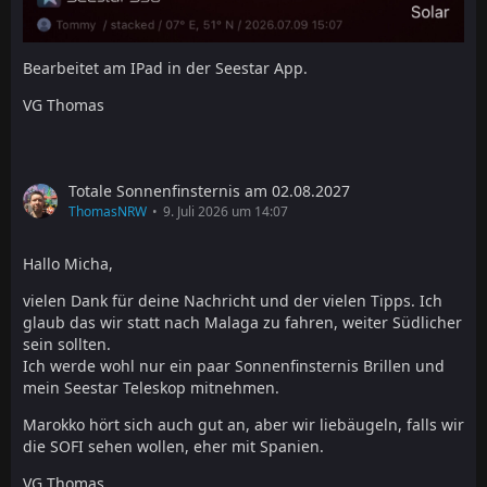
Bearbeitet am IPad in der Seestar App.
VG Thomas
Totale Sonnenfinsternis am 02.08.2027
ThomasNRW
9. Juli 2026 um 14:07
Hallo Micha,
vielen Dank für deine Nachricht und der vielen Tipps. Ich
glaub das wir statt nach Malaga zu fahren, weiter Südlicher
sein sollten.
Ich werde wohl nur ein paar Sonnenfinsternis Brillen und
mein Seestar Teleskop mitnehmen.
Marokko hört sich auch gut an, aber wir liebäugeln, falls wir
die SOFI sehen wollen, eher mit Spanien.
VG Thomas