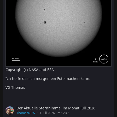
Copyright (c) NASA and ESA
Ich hoffe das ich morgen ein Foto machen kann.
VG Thomas
Der Aktuelle Sternhimmel im Monat Juli 2026
ThomasNRW
3. Juli 2026 um 12:43