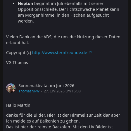
Neptun
beginnt im Juli ebenfalls mit seiner
Oppositionsschleife. Der lichtschwache Planet kann
am Morgenhimmel in den Fischen aufgesucht
werden.
Vielen Dank an die VDS, die uns die Nutzung dieser Daten
erlaubt hat.
Copyright (c)
http://www.sternfreunde.de
VG Thomas
Sonnenaktivität im Juni 2026
ThomasNRW
27. Juni 2026 um 15:08
Hallo Martin,
danke für die Bilder. Hier ist der Himmel zur Zeit klar aber
ich meide es auf Balkonien zu gehen.
Das ist hier der reinste Backofen. Mit den UV Bilder ist