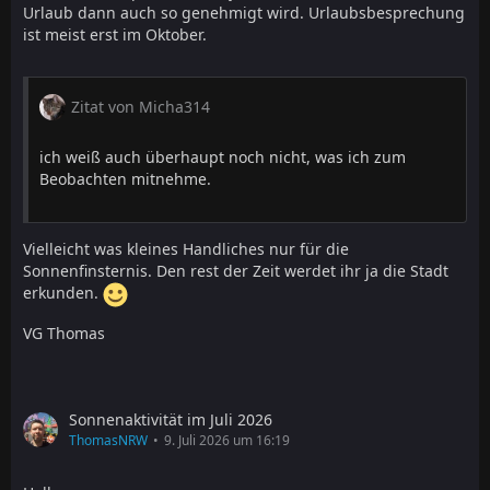
Urlaub dann auch so genehmigt wird. Urlaubsbesprechung
ist meist erst im Oktober.
Zitat von Micha314
ich weiß auch überhaupt noch nicht, was ich zum
Beobachten mitnehme.
Vielleicht was kleines Handliches nur für die
Sonnenfinsternis. Den rest der Zeit werdet ihr ja die Stadt
erkunden.
VG Thomas
Sonnenaktivität im Juli 2026
ThomasNRW
9. Juli 2026 um 16:19