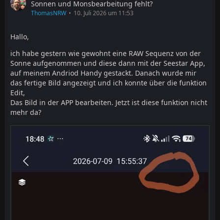
Sonnen und Monsbearbeitung fehlt?
ThomasNRW
10. Juli 2026 um 11:53
Hallo,
ich habe gestern wie gewohnt eine RAW Sequenz von der
Sonne aufgenommen und diese dann mit der Seestar App,
auf meinem Andriod Handy gestackt. Danach wurde mir
das fertige Bild angezeigt und ich konnte über die funktion
Edit,
Das Bild in der APP bearbeiten. Jetzt ist diese funktion nicht
mehr da?