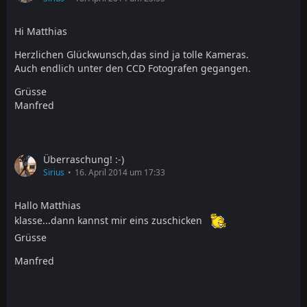
Hi Matthias
Herzlichen Glückwunsch,das sind ja tolle Kameras.
Auch endlich unter den CCD Fotografen gegangen.
Grüsse
Manfred
Überraschung! :-)
Sirius
16. April 2014 um 17:33
Hallo Matthias
klasse...dann kannst mir eins zuschicken
Grüsse
Manfred