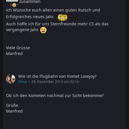
zusammen
ich Wünsche euch allen einen guten Rutsch und
Erfolgreiches neues Jahr.
Auch hoffe ich für uns Sternfreunde mehr CS als das
vergangene Jahr.
Viele Grüsse
Manfred
Wie ist die Flugbahn von Komet Lovejoy?
Sirius
29. Dezember 2013 um 02:16
Ob ich den Kometen nochmal zur Sicht bekomme?
Grüße
Manfred