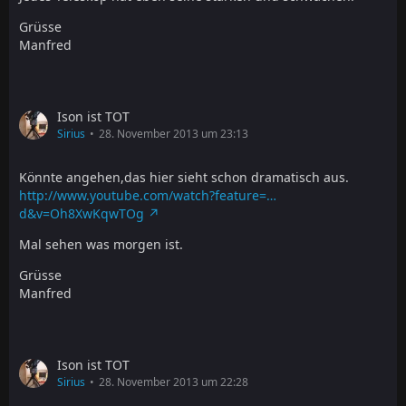
Grüsse
Manfred
Ison ist TOT
Sirius
28. November 2013 um 23:13
Könnte angehen,das hier sieht schon dramatisch aus.
http://www.youtube.com/watch?feature=…
d&v=Oh8XwKqwTOg
Mal sehen was morgen ist.
Grüsse
Manfred
Ison ist TOT
Sirius
28. November 2013 um 22:28