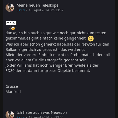
Meine neuen Teleskope
Sirius
18. April 2014 um 23:59
danke,Ich bin auch so gut wie noch gar nicht zum testen
gekommen,es gibt einfach keine gelegenheit.
Was ich aber schon gemerkt habe,das der Newton für den
Balkon eigentlich zu gross ist...das wird eng.
Allein der vordere Einblick macht es Problematisch,der soll
aber vor allem für die Fotografie gedacht sein.
Jo,der Williams hat noch weniger Brennweite als der
ED80,der ist dann für grosse Objekte bestimmt.
Grüsse
Manfred
Ich habe auch was Neues :-)
Sirius
18. April 2014 um 23:55