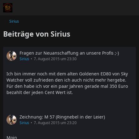
Sirius
Beiträge von Sirius
Fragen zur Neuanschaffung an unsere Profis ;-)
Sirius
7. August 2015 um 23:30
Ich bin immer noch mit dem alten Goldenen ED80 von Sky
Watcher voll zufrieden den ich auch nicht mehr hergebe.
Für den habe ich vor ein paar Jahren gerade mal 350 Euro
bezahlt der jeden Cent Wert ist.
Zeichnung: M 57 (Ringnebel in der Leier)
Sirius
7. August 2015 um 23:20
Moin