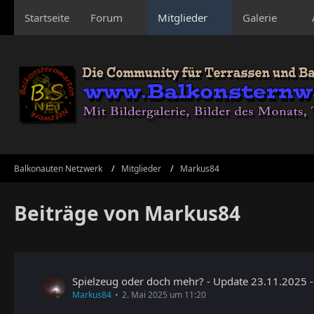
Startseite
Forum
Mitglieder
Galerie
Balkonauten Netzwerk
Mitglieder
Markus84
Beiträge von Markus84
Spielzeug oder doch mehr? - Update 23.11.2025
Markus84
2. Mai 2025 um 11:20