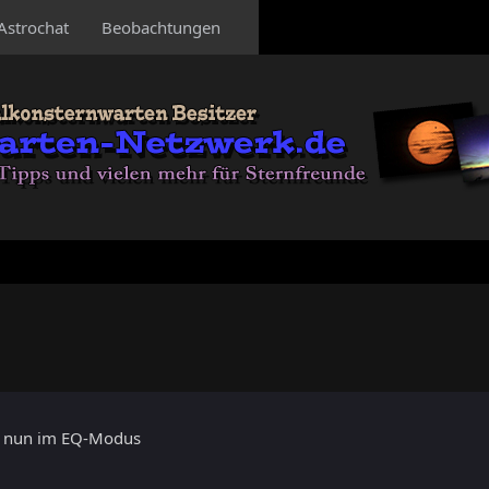
Astrochat
Beobachtungen
 - nun im EQ-Modus