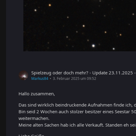
Spielzeug oder doch mehr? - Update 23.11.2025
Markus84
3. Februar 2025 um 09:52
Hallo zusammen,
Das sind wirklich beindruckende Aufnahmen finde ich, 
Bin seid 2 Wochen auch stolzer besitzer eines Seestar 5
weitermachen.
Meine alten Sachen hab ich alle Verkauft. Standen eh se