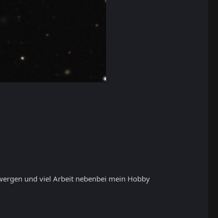
 Zwergen und viel Arbeit nebenbei mein Hobby