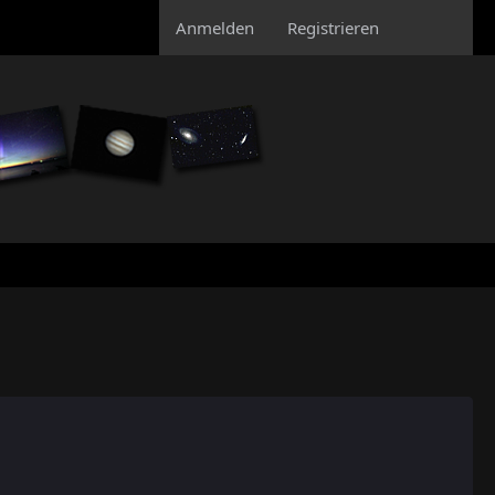
Anmelden
Registrieren