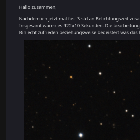
Hallo zusammen,
Nachdem ich jetzt mal fast 3 std an Belichtungszeit z
Insgesamt waren es 922x10 Sekunden. Die bearbeitung fa
Bin echt zufrieden beziehungsweise begeistert was das klei