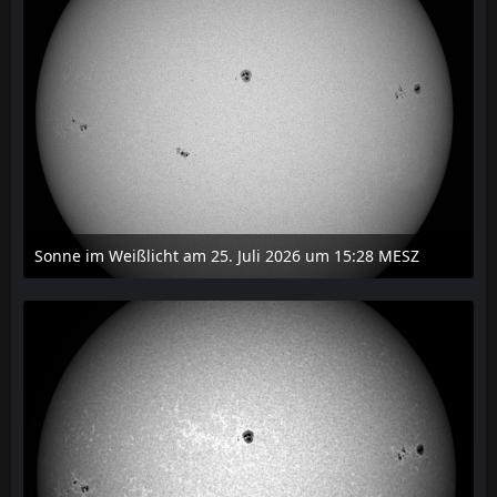
Sonne im Weißlicht am 25. Juli 2026 um 15:28 MESZ
27. Juli 2026 um 21:15