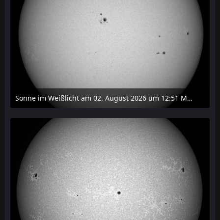
Sonne im Weißlicht am 02. August 2026 um 12:51 MESZ
2. August 2026 um 16:37