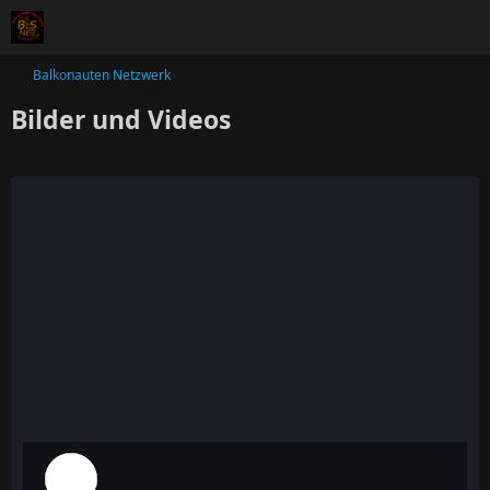
Balkonauten Netzwerk
Bilder und Videos