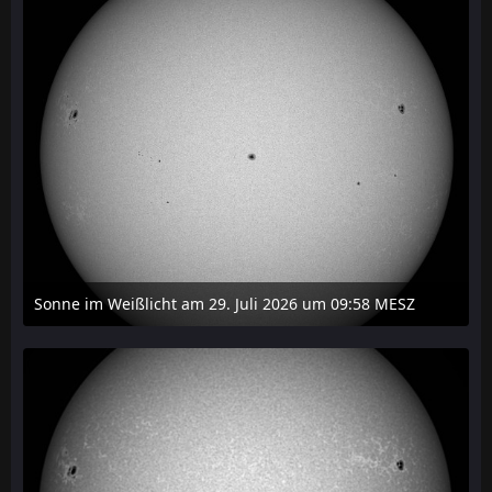
Sonne im Weißlicht am 29. Juli 2026 um 09:58 MESZ
31. Juli 2026 um 20:03