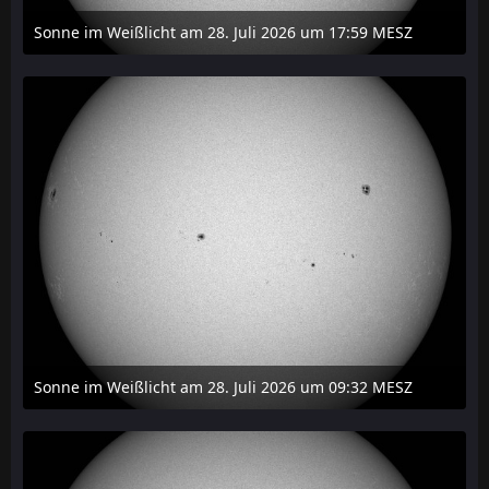
Sonne im Weißlicht am 28. Juli 2026 um 17:59 MESZ
31. Juli 2026 um 20:03
Sonne im Weißlicht am 28. Juli 2026 um 09:32 MESZ
31. Juli 2026 um 20:03