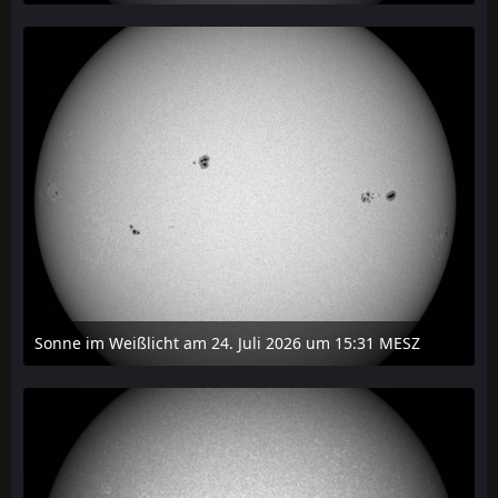
27. Juli 2026 um 20:29
Sonne im Weißlicht am 24. Juli 2026 um 15:31 MESZ
24. Juli 2026 um 21:45