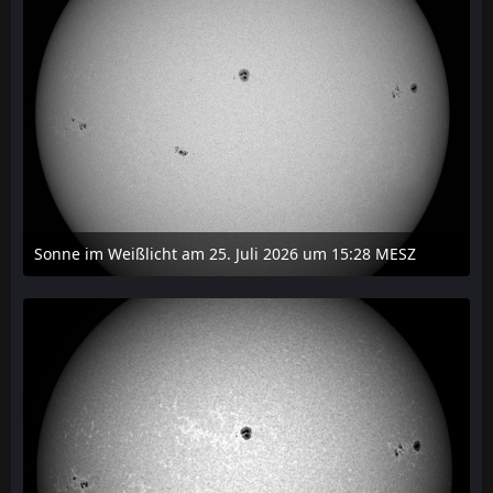
Sonne im Weißlicht am 25. Juli 2026 um 15:28 MESZ
27. Juli 2026 um 21:15