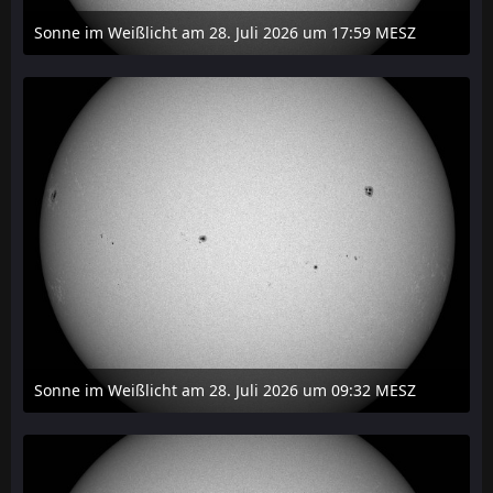
Sonne im Weißlicht am 28. Juli 2026 um 17:59 MESZ
31. Juli 2026 um 20:03
Sonne im Weißlicht am 28. Juli 2026 um 09:32 MESZ
31. Juli 2026 um 20:03