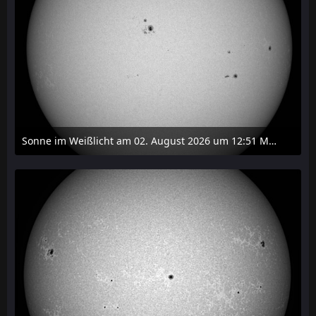
Sonne im Weißlicht am 02. August 2026 um 12:51 MESZ
2. August 2026 um 16:37