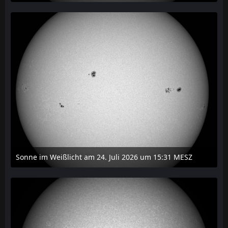
27. Juli 2026 um 20:29
Sonne im Weißlicht am 24. Juli 2026 um 15:31 MESZ
24. Juli 2026 um 21:45