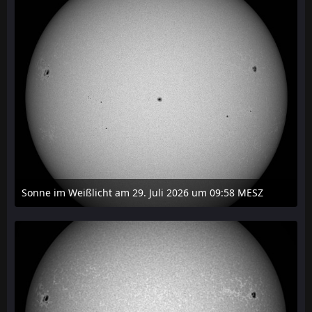
Sonne im Weißlicht am 29. Juli 2026 um 09:58 MESZ
31. Juli 2026 um 20:03