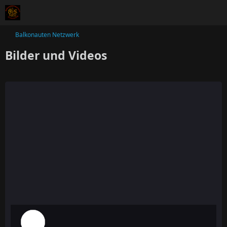
Balkonauten Netzwerk
Bilder und Videos