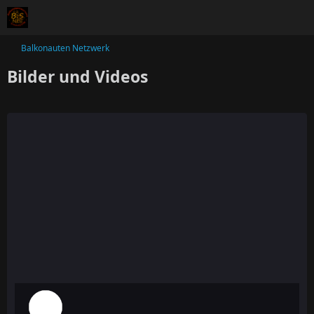
Balkonauten Netzwerk
Bilder und Videos