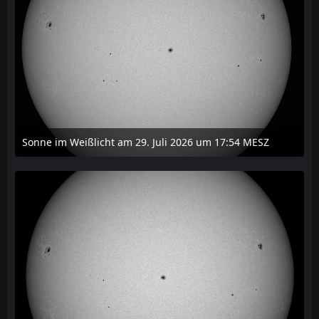
Sonne im Weißlicht am 29. Juli 2026 um 17:54 MESZ
31. Juli 2026 um 20:03