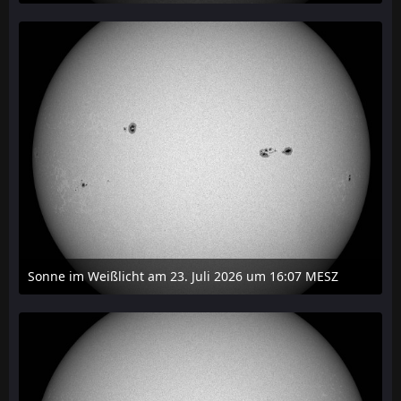
24. Juli 2026 um 20:42
Sonne im Weißlicht am 23. Juli 2026 um 16:07 MESZ
24. Juli 2026 um 20:42