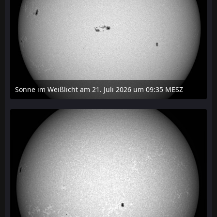
Sonne im Weißlicht am 21. Juli 2026 um 09:35 MESZ
21. Juli 2026 um 22:14