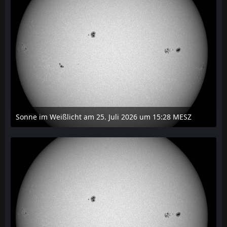
Sonne im Weißlicht am 25. Juli 2026 um 15:28 MESZ
27. Juli 2026 um 20:29