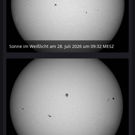
Sonne im Weißlicht am 28. Juli 2026 um 09:32 MESZ
31. Juli 2026 um 20:03