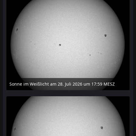
Sonne im Weißlicht am 28. Juli 2026 um 17:59 MESZ
31. Juli 2026 um 20:03