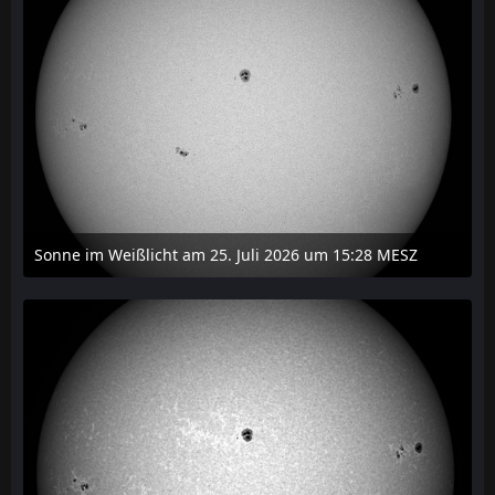
Sonne im Weißlicht am 25. Juli 2026 um 15:28 MESZ
27. Juli 2026 um 21:15