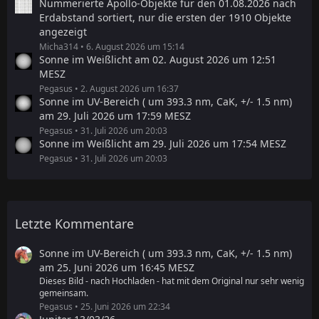
Nummerierte Apollo-Objekte für den 01.08.2026 nach
Erdabstand sortiert, nur die ersten der 1910 Objekte
angezeigt
Micha314
6. August 2026 um 15:14
Sonne im Weißlicht am 02. August 2026 um 12:51
MESZ
Pegasus
2. August 2026 um 16:37
Sonne im UV-Bereich ( um 393.3 nm, CaK, +/- 1.5 nm)
am 29. Juli 2026 um 17:59 MESZ
Pegasus
31. Juli 2026 um 20:03
Sonne im Weißlicht am 29. Juli 2026 um 17:54 MESZ
Pegasus
31. Juli 2026 um 20:03
Letzte Kommentare
Sonne im UV-Bereich ( um 393.3 nm, CaK, +/- 1.5 nm)
am 25. Juni 2026 um 16:45 MESZ
Dieses Bild - nach Hochladen - hat mit dem Original nur sehr wenig
gemeinsam.
Pegasus
25. Juni 2026 um 22:34