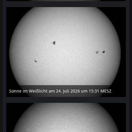
27. Juli 2026 um 20:29
Sonne im Weißlicht am 24. Juli 2026 um 15:31 MESZ
24. Juli 2026 um 21:45