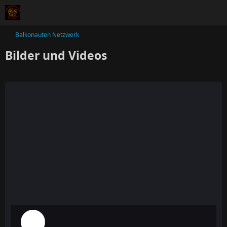
Balkonauten Netzwerk
Bilder und Videos