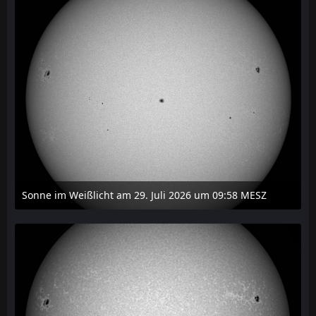
Sonne im Weißlicht am 29. Juli 2026 um 09:58 MESZ
31. Juli 2026 um 20:03