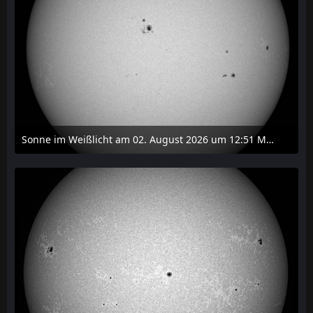
Sonne im Weißlicht am 02. August 2026 um 12:51 MESZ
2. August 2026 um 16:37