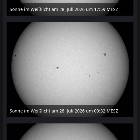
Sonne im Weißlicht am 28. Juli 2026 um 17:59 MESZ
31. Juli 2026 um 20:03
Sonne im Weißlicht am 28. Juli 2026 um 09:32 MESZ
31. Juli 2026 um 20:03