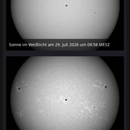
Sonne im Weißlicht am 29. Juli 2026 um 09:58 MESZ
31. Juli 2026 um 20:03