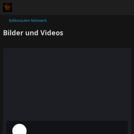
Balkonauten Netzwerk
Bilder und Videos