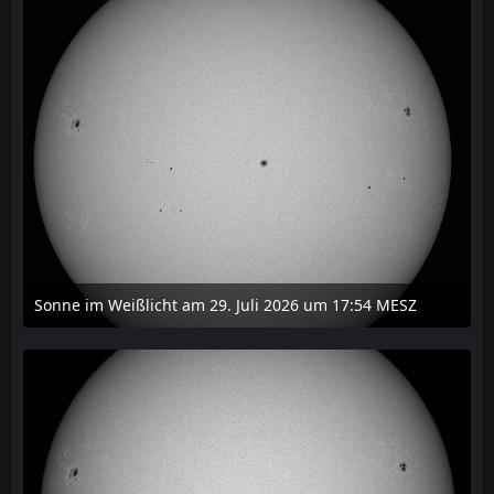
Sonne im Weißlicht am 29. Juli 2026 um 17:54 MESZ
31. Juli 2026 um 20:03