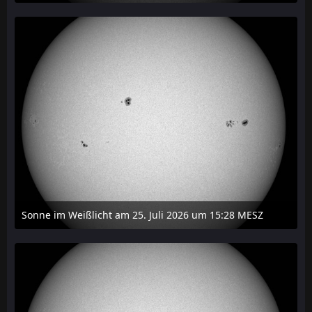
27. Juli 2026 um 20:32
Sonne im Weißlicht am 25. Juli 2026 um 15:28 MESZ
27. Juli 2026 um 20:29