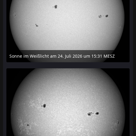
Sonne im Weißlicht am 24. Juli 2026 um 15:31 MESZ
24. Juli 2026 um 21:45