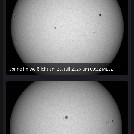
Sonne im Weißlicht am 28. Juli 2026 um 09:32 MESZ
31. Juli 2026 um 20:03