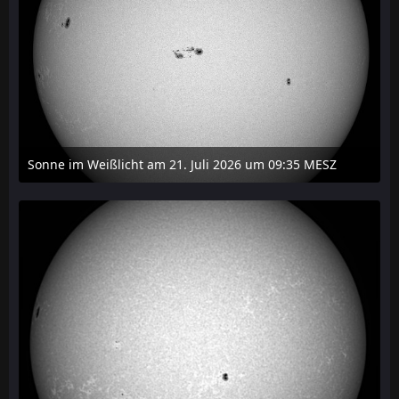
Sonne im Weißlicht am 21. Juli 2026 um 09:35 MESZ
21. Juli 2026 um 22:14