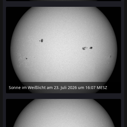
24. Juli 2026 um 20:42
Sonne im Weißlicht am 23. Juli 2026 um 16:07 MESZ
24. Juli 2026 um 20:42