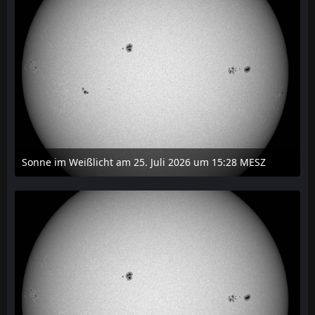
Sonne im Weißlicht am 25. Juli 2026 um 15:28 MESZ
27. Juli 2026 um 20:29