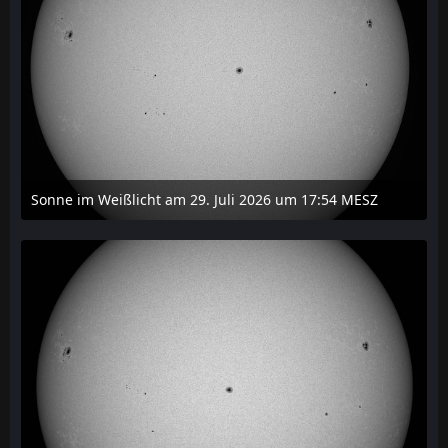
Sonne im Weißlicht am 29. Juli 2026 um 17:54 MESZ
31. Juli 2026 um 20:03