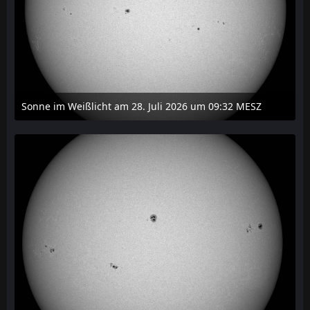
Sonne im Weißlicht am 28. Juli 2026 um 09:32 MESZ
31. Juli 2026 um 20:03