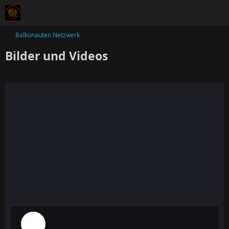
Balkonauten Netzwerk
Bilder und Videos