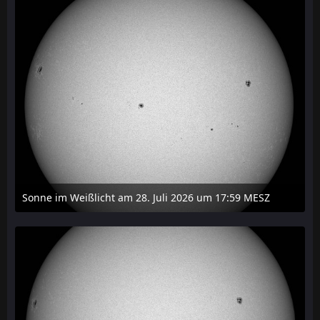
Sonne im Weißlicht am 28. Juli 2026 um 17:59 MESZ
31. Juli 2026 um 20:03