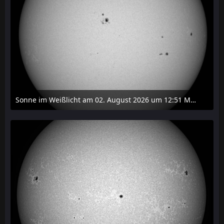
Sonne im Weißlicht am 02. August 2026 um 12:51 MESZ
2. August 2026 um 16:37