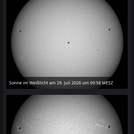
Sonne im Weißlicht am 29. Juli 2026 um 09:58 MESZ
31. Juli 2026 um 20:03