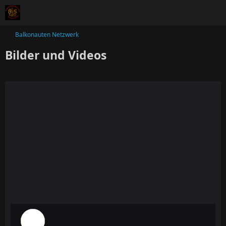
Balkonauten Netzwerk
Bilder und Videos