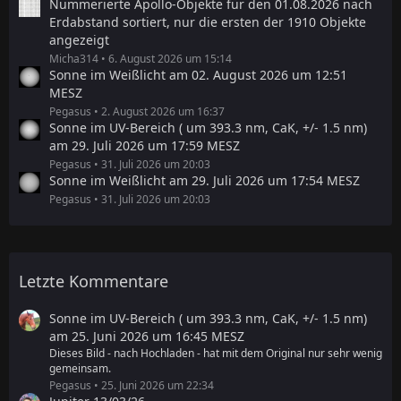
Nummerierte Apollo-Objekte für den 01.08.2026 nach
Erdabstand sortiert, nur die ersten der 1910 Objekte
angezeigt
Micha314
6. August 2026 um 15:14
Sonne im Weißlicht am 02. August 2026 um 12:51
MESZ
Pegasus
2. August 2026 um 16:37
Sonne im UV-Bereich ( um 393.3 nm, CaK, +/- 1.5 nm)
am 29. Juli 2026 um 17:59 MESZ
Pegasus
31. Juli 2026 um 20:03
Sonne im Weißlicht am 29. Juli 2026 um 17:54 MESZ
Pegasus
31. Juli 2026 um 20:03
Letzte Kommentare
Sonne im UV-Bereich ( um 393.3 nm, CaK, +/- 1.5 nm)
am 25. Juni 2026 um 16:45 MESZ
Dieses Bild - nach Hochladen - hat mit dem Original nur sehr wenig
gemeinsam.
Pegasus
25. Juni 2026 um 22:34