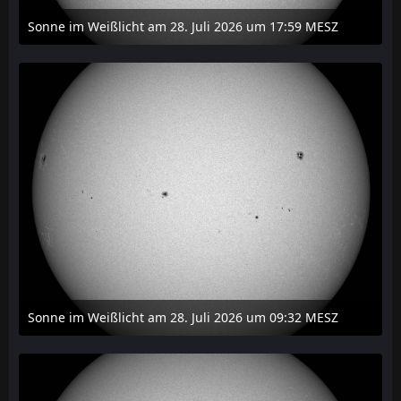
Sonne im Weißlicht am 28. Juli 2026 um 17:59 MESZ
31. Juli 2026 um 20:03
Sonne im Weißlicht am 28. Juli 2026 um 09:32 MESZ
31. Juli 2026 um 20:03