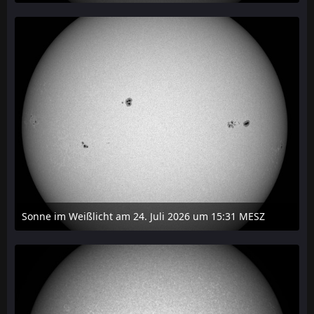
27. Juli 2026 um 20:29
Sonne im Weißlicht am 24. Juli 2026 um 15:31 MESZ
24. Juli 2026 um 21:45