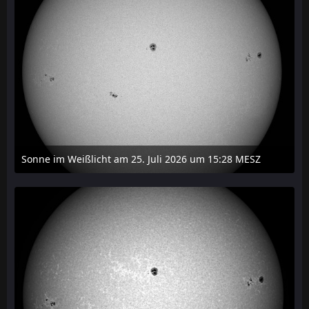
Sonne im Weißlicht am 25. Juli 2026 um 15:28 MESZ
27. Juli 2026 um 21:15