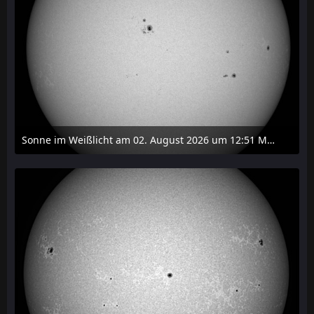
Sonne im Weißlicht am 02. August 2026 um 12:51 MESZ
2. August 2026 um 16:37