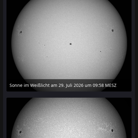
Sonne im Weißlicht am 29. Juli 2026 um 09:58 MESZ
31. Juli 2026 um 20:03