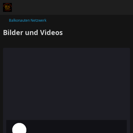
Balkonauten Netzwerk
Bilder und Videos