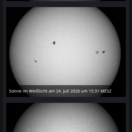
27. Juli 2026 um 20:29
Sonne im Weißlicht am 24. Juli 2026 um 15:31 MESZ
24. Juli 2026 um 21:45