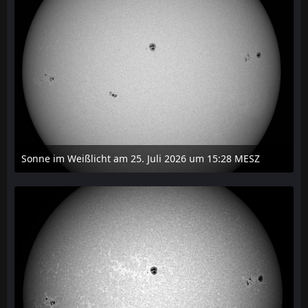
Sonne im Weißlicht am 25. Juli 2026 um 15:28 MESZ
27. Juli 2026 um 21:15