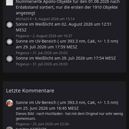
Nummerierte Apollo-Objekte für den 01.08.2026 nach
Erdabstand sortiert, nur die ersten der 1910 Objekte
angezeigt
Micha314
6. August 2026 um 15:14
Sonne im Weißlicht am 02. August 2026 um 12:51
MESZ
Pegasus
2. August 2026 um 16:37
Sonne im UV-Bereich ( um 393.3 nm, CaK, +/- 1.5 nm)
am 29. Juli 2026 um 17:59 MESZ
Pegasus
31. Juli 2026 um 20:03
Sonne im Weißlicht am 29. Juli 2026 um 17:54 MESZ
Pegasus
31. Juli 2026 um 20:03
Letzte Kommentare
Sonne im UV-Bereich ( um 393.3 nm, CaK, +/- 1.5 nm)
am 25. Juni 2026 um 16:45 MESZ
Dieses Bild - nach Hochladen - hat mit dem Original nur sehr wenig
gemeinsam.
Pegasus
25. Juni 2026 um 22:34