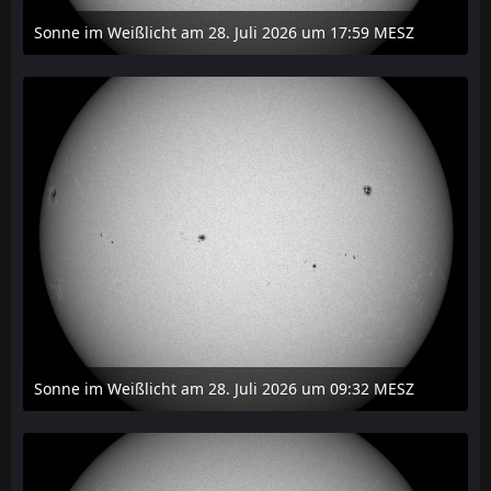
Sonne im Weißlicht am 28. Juli 2026 um 17:59 MESZ
31. Juli 2026 um 20:03
Sonne im Weißlicht am 28. Juli 2026 um 09:32 MESZ
31. Juli 2026 um 20:03