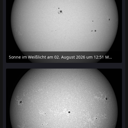
Sonne im Weißlicht am 02. August 2026 um 12:51 MESZ
2. August 2026 um 16:37