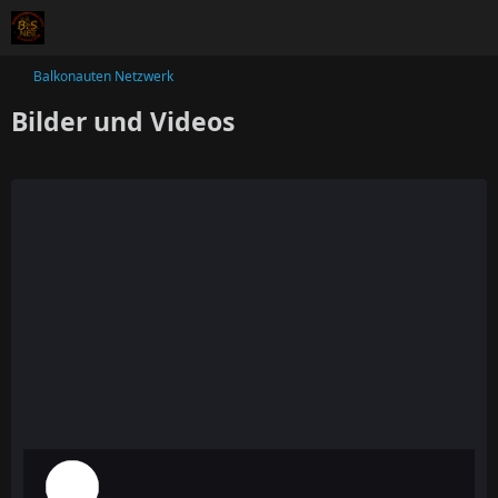
Balkonauten Netzwerk
Bilder und Videos