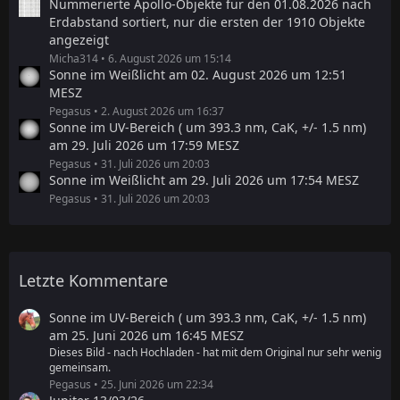
Nummerierte Apollo-Objekte für den 01.08.2026 nach
Erdabstand sortiert, nur die ersten der 1910 Objekte
angezeigt
Micha314
6. August 2026 um 15:14
Sonne im Weißlicht am 02. August 2026 um 12:51
MESZ
Pegasus
2. August 2026 um 16:37
Sonne im UV-Bereich ( um 393.3 nm, CaK, +/- 1.5 nm)
am 29. Juli 2026 um 17:59 MESZ
Pegasus
31. Juli 2026 um 20:03
Sonne im Weißlicht am 29. Juli 2026 um 17:54 MESZ
Pegasus
31. Juli 2026 um 20:03
Letzte Kommentare
Sonne im UV-Bereich ( um 393.3 nm, CaK, +/- 1.5 nm)
am 25. Juni 2026 um 16:45 MESZ
Dieses Bild - nach Hochladen - hat mit dem Original nur sehr wenig
gemeinsam.
Pegasus
25. Juni 2026 um 22:34