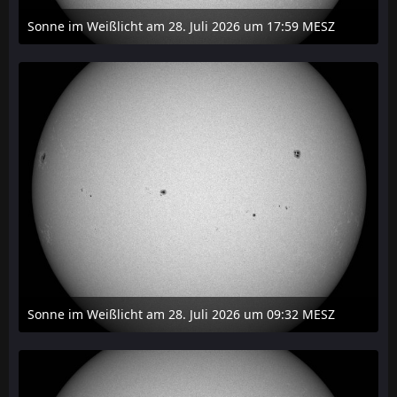
Sonne im Weißlicht am 28. Juli 2026 um 17:59 MESZ
31. Juli 2026 um 20:03
Sonne im Weißlicht am 28. Juli 2026 um 09:32 MESZ
31. Juli 2026 um 20:03