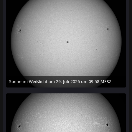
Sonne im Weißlicht am 29. Juli 2026 um 09:58 MESZ
31. Juli 2026 um 20:03