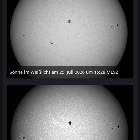
Sonne im Weißlicht am 25. Juli 2026 um 15:28 MESZ
27. Juli 2026 um 21:15