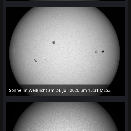
27. Juli 2026 um 20:29
Sonne im Weißlicht am 24. Juli 2026 um 15:31 MESZ
24. Juli 2026 um 21:45