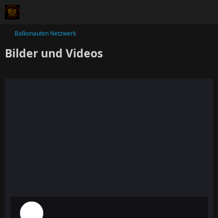
Balkonauten Netzwerk
Bilder und Videos