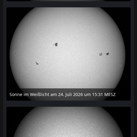
27. Juli 2026 um 20:29
Sonne im Weißlicht am 24. Juli 2026 um 15:31 MESZ
24. Juli 2026 um 21:45