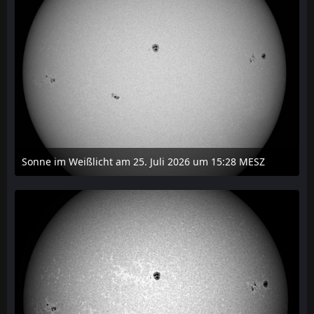
Sonne im Weißlicht am 25. Juli 2026 um 15:28 MESZ
27. Juli 2026 um 21:15