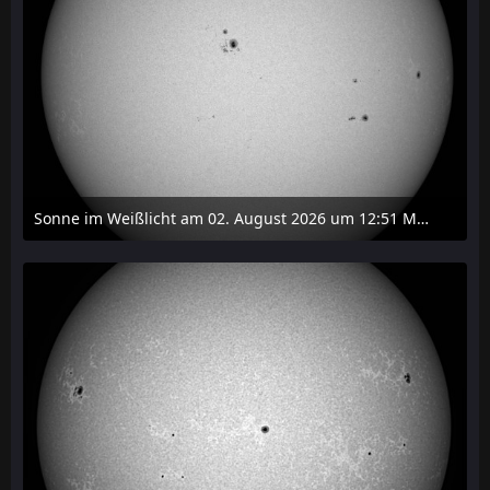
Sonne im Weißlicht am 02. August 2026 um 12:51 MESZ
2. August 2026 um 16:37