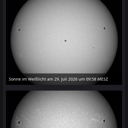
Sonne im Weißlicht am 29. Juli 2026 um 09:58 MESZ
31. Juli 2026 um 20:03