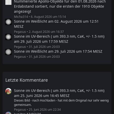
Nummerierte Apollo-Objekte für den 01.08.2026 nach
Erdabstand sortiert, nur die ersten der 1910 Objekte
angezeigt
Micha314
6. August 2026 um 15:14
Sonne im Weißlicht am 02. August 2026 um 12:51
MESZ
Pegasus
2. August 2026 um 16:37
Sonne im UV-Bereich ( um 393.3 nm, CaK, +/- 1.5 nm)
am 29. Juli 2026 um 17:59 MESZ
Pegasus
31. Juli 2026 um 20:03
Sonne im Weißlicht am 29. Juli 2026 um 17:54 MESZ
Pegasus
31. Juli 2026 um 20:03
Letzte Kommentare
Sonne im UV-Bereich ( um 393.3 nm, CaK, +/- 1.5 nm)
am 25. Juni 2026 um 16:45 MESZ
Dieses Bild - nach Hochladen - hat mit dem Original nur sehr wenig
gemeinsam.
Pegasus
25. Juni 2026 um 22:34