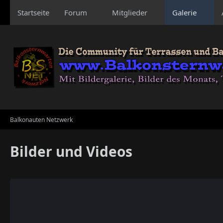
Startseite
Forum
Mitglieder
Galerie
Balkonauten Netzwerk
Bilder und Videos