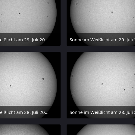
Sonne im Weißlicht am 29. Juli 2026 um 17:54 MESZ
 Juli 2026 um 20:03
31. Juli 2026 um 20:03
Sonne im Weißlicht am 28. Juli 2026 um 17:59 MESZ
 Juli 2026 um 20:03
31. Juli 2026 um 20:03