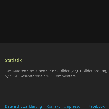
Statistik
145 Autoren
45 Alben
7.672 Bilder (27,01 Bilder pro Tag)
5,15 GB Gesamtgröße
181 Kommentare
Datenschutzerklärung
Kontakt
Impressum
Facebook