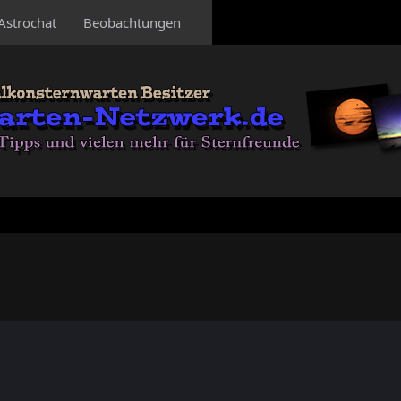
Astrochat
Beobachtungen