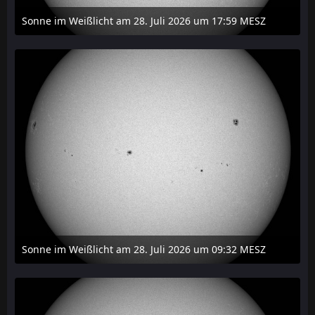
Sonne im Weißlicht am 28. Juli 2026 um 17:59 MESZ
31. Juli 2026 um 20:03
Sonne im Weißlicht am 28. Juli 2026 um 09:32 MESZ
31. Juli 2026 um 20:03