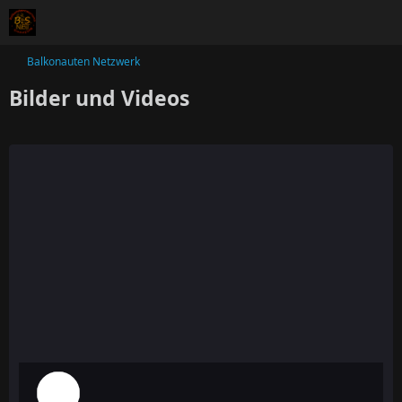
Balkonauten Netzwerk
Bilder und Videos