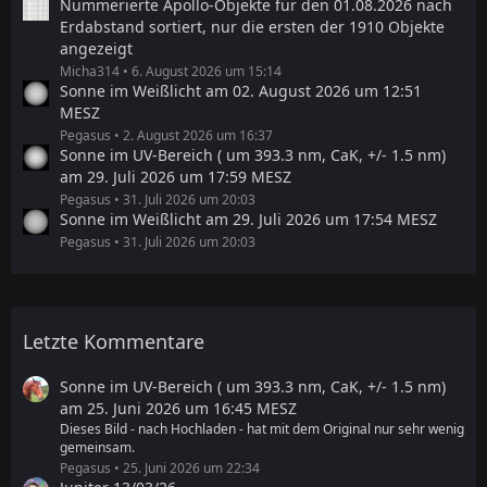
Nummerierte Apollo-Objekte für den 01.08.2026 nach
Erdabstand sortiert, nur die ersten der 1910 Objekte
angezeigt
Micha314
6. August 2026 um 15:14
Sonne im Weißlicht am 02. August 2026 um 12:51
MESZ
Pegasus
2. August 2026 um 16:37
Sonne im UV-Bereich ( um 393.3 nm, CaK, +/- 1.5 nm)
am 29. Juli 2026 um 17:59 MESZ
Pegasus
31. Juli 2026 um 20:03
Sonne im Weißlicht am 29. Juli 2026 um 17:54 MESZ
Pegasus
31. Juli 2026 um 20:03
Letzte Kommentare
Sonne im UV-Bereich ( um 393.3 nm, CaK, +/- 1.5 nm)
am 25. Juni 2026 um 16:45 MESZ
Dieses Bild - nach Hochladen - hat mit dem Original nur sehr wenig
gemeinsam.
Pegasus
25. Juni 2026 um 22:34