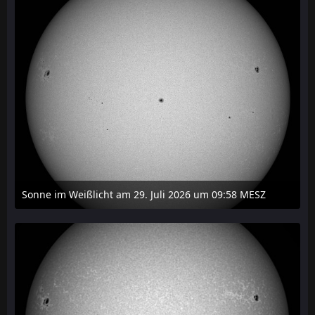
Sonne im Weißlicht am 29. Juli 2026 um 09:58 MESZ
31. Juli 2026 um 20:03