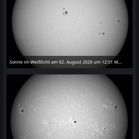
Sonne im Weißlicht am 02. August 2026 um 12:51 MESZ
2. August 2026 um 16:37