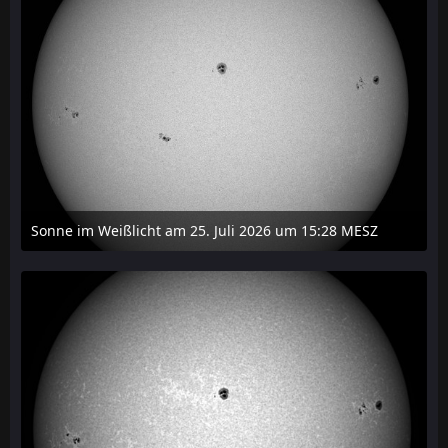
Sonne im Weißlicht am 25. Juli 2026 um 15:28 MESZ
27. Juli 2026 um 21:15