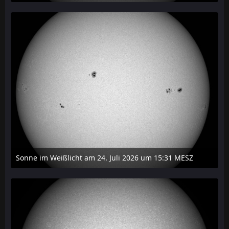
27. Juli 2026 um 20:29
Sonne im Weißlicht am 24. Juli 2026 um 15:31 MESZ
24. Juli 2026 um 21:45