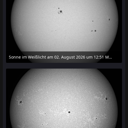
Sonne im Weißlicht am 02. August 2026 um 12:51 MESZ
2. August 2026 um 16:37