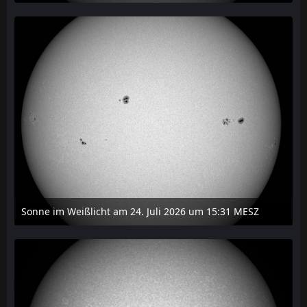
27. Juli 2026 um 20:29
Sonne im Weißlicht am 24. Juli 2026 um 15:31 MESZ
24. Juli 2026 um 21:45