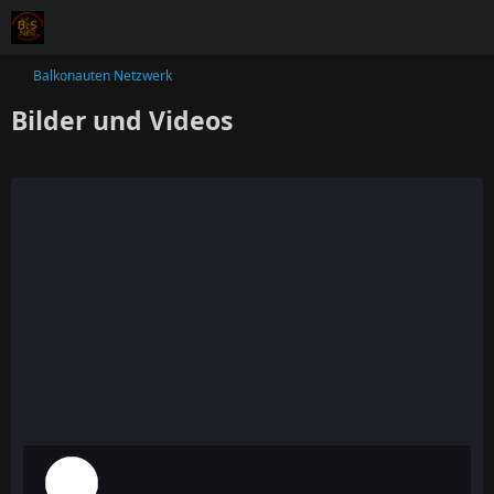
Balkonauten Netzwerk
Bilder und Videos