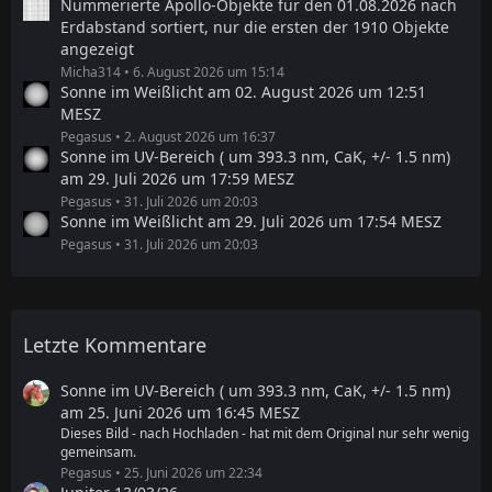
Nummerierte Apollo-Objekte für den 01.08.2026 nach
Erdabstand sortiert, nur die ersten der 1910 Objekte
angezeigt
Micha314
6. August 2026 um 15:14
Sonne im Weißlicht am 02. August 2026 um 12:51
MESZ
Pegasus
2. August 2026 um 16:37
Sonne im UV-Bereich ( um 393.3 nm, CaK, +/- 1.5 nm)
am 29. Juli 2026 um 17:59 MESZ
Pegasus
31. Juli 2026 um 20:03
Sonne im Weißlicht am 29. Juli 2026 um 17:54 MESZ
Pegasus
31. Juli 2026 um 20:03
Letzte Kommentare
Sonne im UV-Bereich ( um 393.3 nm, CaK, +/- 1.5 nm)
am 25. Juni 2026 um 16:45 MESZ
Dieses Bild - nach Hochladen - hat mit dem Original nur sehr wenig
gemeinsam.
Pegasus
25. Juni 2026 um 22:34