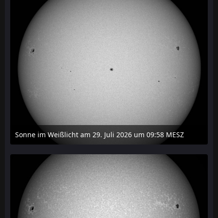
Sonne im Weißlicht am 29. Juli 2026 um 09:58 MESZ
31. Juli 2026 um 20:03