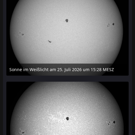
Sonne im Weißlicht am 25. Juli 2026 um 15:28 MESZ
27. Juli 2026 um 21:15