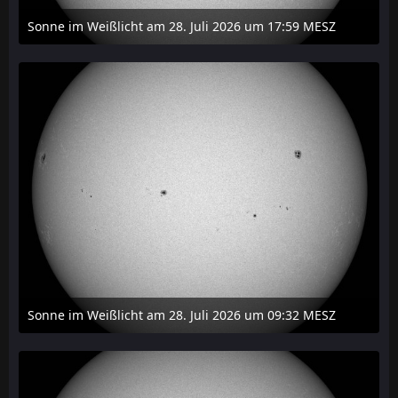
Sonne im Weißlicht am 28. Juli 2026 um 17:59 MESZ
31. Juli 2026 um 20:03
Sonne im Weißlicht am 28. Juli 2026 um 09:32 MESZ
31. Juli 2026 um 20:03