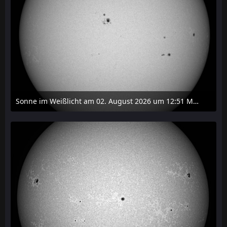
Sonne im Weißlicht am 02. August 2026 um 12:51 MESZ
2. August 2026 um 16:37