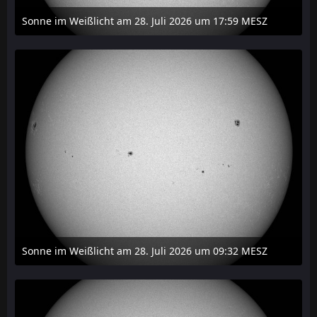
Sonne im Weißlicht am 28. Juli 2026 um 17:59 MESZ
31. Juli 2026 um 20:03
Sonne im Weißlicht am 28. Juli 2026 um 09:32 MESZ
31. Juli 2026 um 20:03