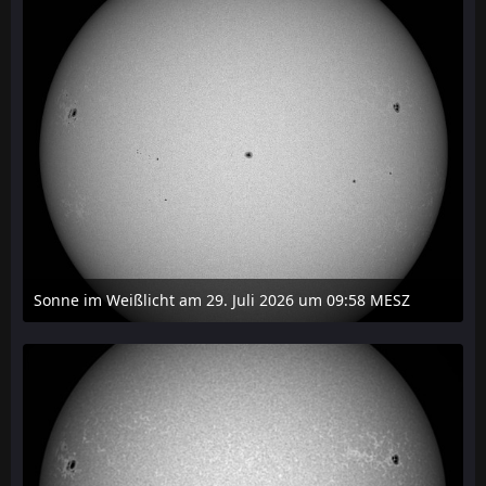
Sonne im Weißlicht am 29. Juli 2026 um 09:58 MESZ
31. Juli 2026 um 20:03