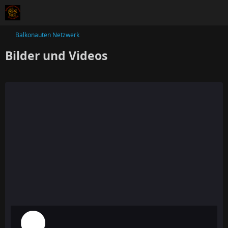
Balkonauten Netzwerk
Bilder und Videos