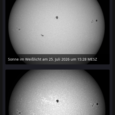
Sonne im Weißlicht am 25. Juli 2026 um 15:28 MESZ
27. Juli 2026 um 21:15