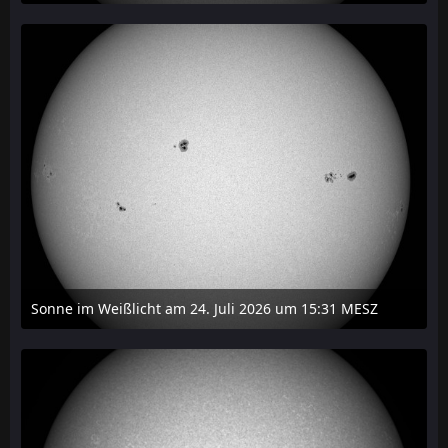
27. Juli 2026 um 20:29
Sonne im Weißlicht am 24. Juli 2026 um 15:31 MESZ
24. Juli 2026 um 21:45