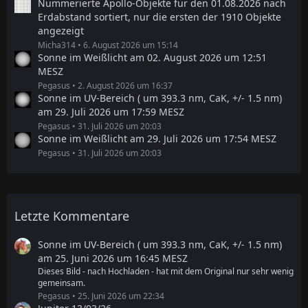
Nummerierte Apollo-Objekte für den 01.08.2026 nach
Erdabstand sortiert, nur die ersten der 1910 Objekte
angezeigt
Micha314
6. August 2026 um 15:14
Sonne im Weißlicht am 02. August 2026 um 12:51
MESZ
Pegasus
2. August 2026 um 16:37
Sonne im UV-Bereich ( um 393.3 nm, CaK, +/- 1.5 nm)
am 29. Juli 2026 um 17:59 MESZ
Pegasus
31. Juli 2026 um 20:03
Sonne im Weißlicht am 29. Juli 2026 um 17:54 MESZ
Pegasus
31. Juli 2026 um 20:03
Letzte Kommentare
Sonne im UV-Bereich ( um 393.3 nm, CaK, +/- 1.5 nm)
am 25. Juni 2026 um 16:45 MESZ
Dieses Bild - nach Hochladen - hat mit dem Original nur sehr wenig
gemeinsam.
Pegasus
25. Juni 2026 um 22:34