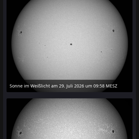
Sonne im Weißlicht am 29. Juli 2026 um 09:58 MESZ
31. Juli 2026 um 20:03