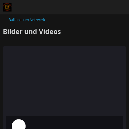
Balkonauten Netzwerk
Bilder und Videos