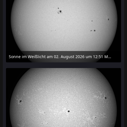
Sonne im Weißlicht am 02. August 2026 um 12:51 MESZ
2. August 2026 um 16:37