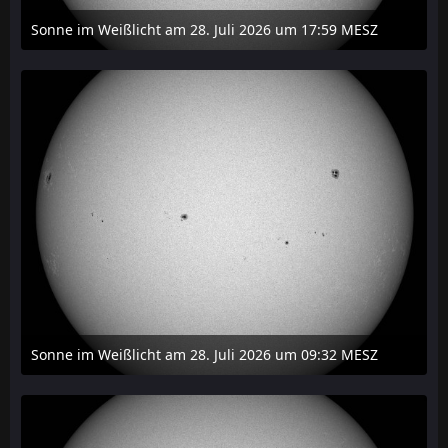
Sonne im Weißlicht am 28. Juli 2026 um 17:59 MESZ
31. Juli 2026 um 20:03
Sonne im Weißlicht am 28. Juli 2026 um 09:32 MESZ
31. Juli 2026 um 20:03