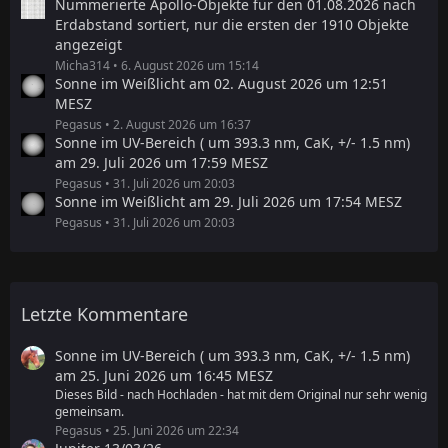
Nummerierte Apollo-Objekte für den 01.08.2026 nach
Erdabstand sortiert, nur die ersten der 1910 Objekte
angezeigt
Micha314
6. August 2026 um 15:14
Sonne im Weißlicht am 02. August 2026 um 12:51
MESZ
Pegasus
2. August 2026 um 16:37
Sonne im UV-Bereich ( um 393.3 nm, CaK, +/- 1.5 nm)
am 29. Juli 2026 um 17:59 MESZ
Pegasus
31. Juli 2026 um 20:03
Sonne im Weißlicht am 29. Juli 2026 um 17:54 MESZ
Pegasus
31. Juli 2026 um 20:03
Letzte Kommentare
Sonne im UV-Bereich ( um 393.3 nm, CaK, +/- 1.5 nm)
am 25. Juni 2026 um 16:45 MESZ
Dieses Bild - nach Hochladen - hat mit dem Original nur sehr wenig
gemeinsam.
Pegasus
25. Juni 2026 um 22:34