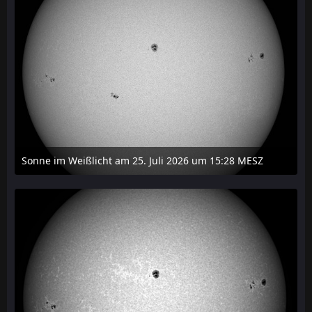
Sonne im Weißlicht am 25. Juli 2026 um 15:28 MESZ
27. Juli 2026 um 21:15