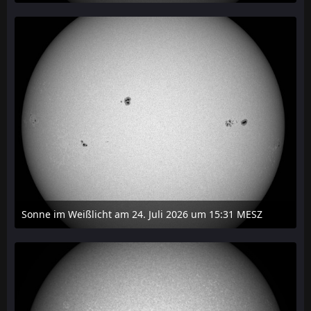
27. Juli 2026 um 20:29
Sonne im Weißlicht am 24. Juli 2026 um 15:31 MESZ
24. Juli 2026 um 21:45