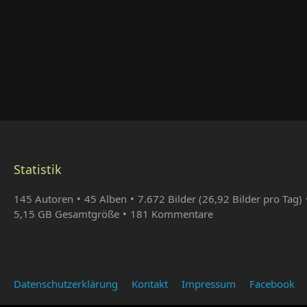
Statistik
145 Autoren
45 Alben
7.672 Bilder (26,92 Bilder pro Tag)
5,15 GB Gesamtgröße
181 Kommentare
Datenschutzerklärung
Kontakt
Impressum
Facebook