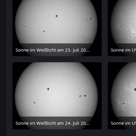
Sonne im Weißlicht am 25. Juli 2026 um 15:28 MESZ
27. Juli 2026 um 21:15
27.
Sonne im Weißlicht am 24. Juli 2026 um 15:31 MESZ
24. Juli 2026 um 21:45
24.