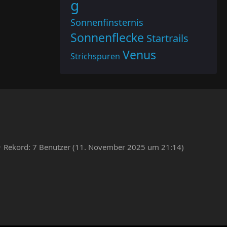
g
Sonnenfinsternis
Sonnenflecke
Startrails
Venus
Strichspuren
Rekord: 7 Benutzer (
11. November 2025 um 21:14
)