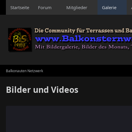
Startseite
Forum
Mitglieder
Galerie
Balkonauten Netzwerk
Bilder und Videos