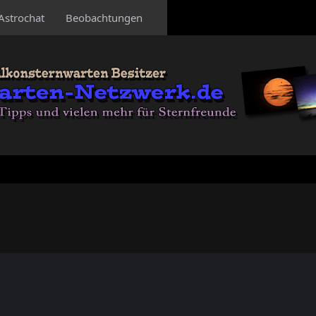
Astrochat
Beobachtungen