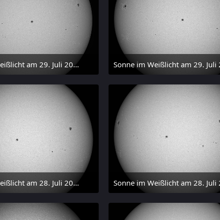
Sonne im Weißlicht am 29. Juli 2026 um 17:54 MESZ
 Juli 2026 um 20:03
31. Juli 2026 um 20:03
Sonne im Weißlicht am 28. Juli 2026 um 17:59 MESZ
 Juli 2026 um 20:03
31. Juli 2026 um 20:03