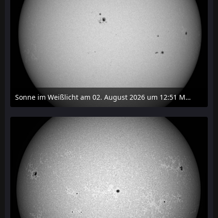
Sonne im Weißlicht am 02. August 2026 um 12:51 MESZ
2. August 2026 um 16:37