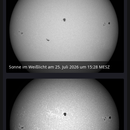
Sonne im Weißlicht am 25. Juli 2026 um 15:28 MESZ
27. Juli 2026 um 21:15