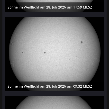
Sonne im Weißlicht am 28. Juli 2026 um 17:59 MESZ
31. Juli 2026 um 20:03
Sonne im Weißlicht am 28. Juli 2026 um 09:32 MESZ
31. Juli 2026 um 20:03