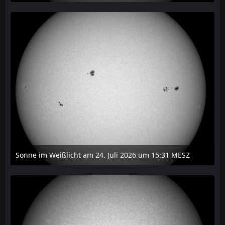
27. Juli 2026 um 20:29
Sonne im Weißlicht am 24. Juli 2026 um 15:31 MESZ
24. Juli 2026 um 21:45