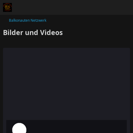
Balkonauten Netzwerk
Bilder und Videos