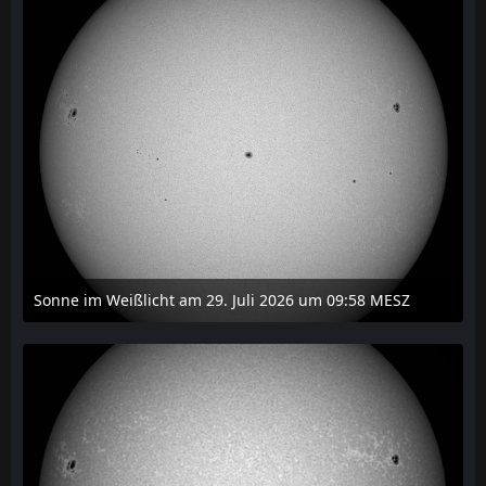
Sonne im Weißlicht am 29. Juli 2026 um 09:58 MESZ
31. Juli 2026 um 20:03