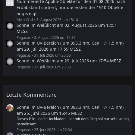
Nummerierte Apollo-Objekte für den 01.08.2026 nach
Erdabstand sortiert, nur die ersten der 1910 Objekte
angezeigt
Micha314
6. August 2026 um 15:14
Sonne im Weißlicht am 02. August 2026 um 12:51
MESZ
Pegasus
2. August 2026 um 16:37
Sonne im UV-Bereich ( um 393.3 nm, CaK, +/- 1.5 nm)
am 29. Juli 2026 um 17:59 MESZ
Pegasus
31. Juli 2026 um 20:03
Sonne im Weißlicht am 29. Juli 2026 um 17:54 MESZ
Pegasus
31. Juli 2026 um 20:03
Letzte Kommentare
Sonne im UV-Bereich ( um 393.3 nm, CaK, +/- 1.5 nm)
am 25. Juni 2026 um 16:45 MESZ
Dieses Bild - nach Hochladen - hat mit dem Original nur sehr wenig
gemeinsam.
Pegasus
25. Juni 2026 um 22:34