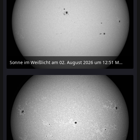
Sonne im Weißlicht am 02. August 2026 um 12:51 MESZ
2. August 2026 um 16:37