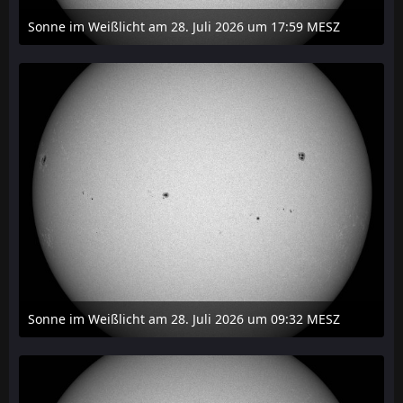
Sonne im Weißlicht am 28. Juli 2026 um 17:59 MESZ
31. Juli 2026 um 20:03
Sonne im Weißlicht am 28. Juli 2026 um 09:32 MESZ
31. Juli 2026 um 20:03