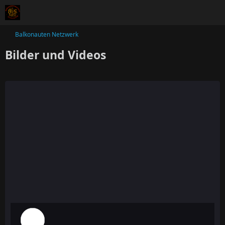
Balkonauten Netzwerk
Bilder und Videos