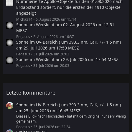
Nummerierte Apollo-Objekte für den 01.08.2026 nach
Erdabstand sortiert, nur die ersten der 1910 Objekte
angezeigt
Micha314
6. August 2026 um 15:14
Sonne im Weißlicht am 02. August 2026 um 12:51
MESZ
Pegasus
2. August 2026 um 16:37
Sonne im UV-Bereich ( um 393.3 nm, CaK, +/- 1.5 nm)
am 29. Juli 2026 um 17:59 MESZ
Pegasus
31. Juli 2026 um 20:03
Sonne im Weißlicht am 29. Juli 2026 um 17:54 MESZ
Pegasus
31. Juli 2026 um 20:03
Letzte Kommentare
Sonne im UV-Bereich ( um 393.3 nm, CaK, +/- 1.5 nm)
am 25. Juni 2026 um 16:45 MESZ
Dieses Bild - nach Hochladen - hat mit dem Original nur sehr wenig
gemeinsam.
Pegasus
25. Juni 2026 um 22:34