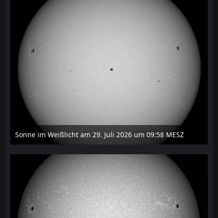
Sonne im Weißlicht am 29. Juli 2026 um 09:58 MESZ
31. Juli 2026 um 20:03