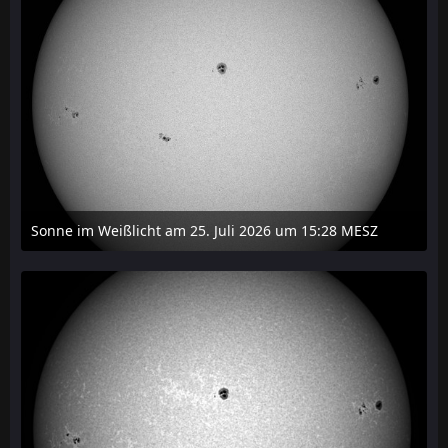
Sonne im Weißlicht am 25. Juli 2026 um 15:28 MESZ
27. Juli 2026 um 21:15