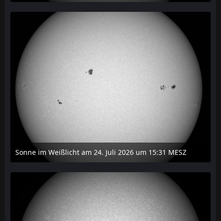
27. Juli 2026 um 20:29
Sonne im Weißlicht am 24. Juli 2026 um 15:31 MESZ
24. Juli 2026 um 21:45