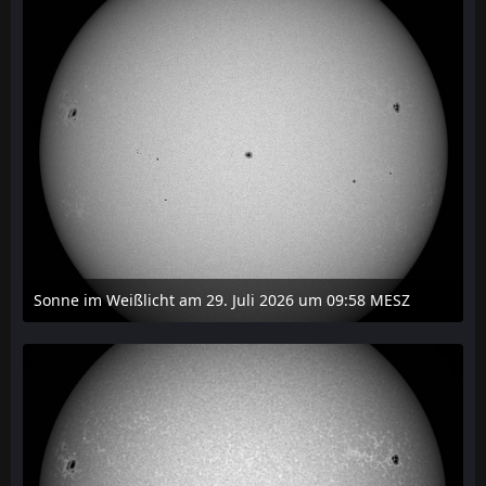
Sonne im Weißlicht am 29. Juli 2026 um 09:58 MESZ
31. Juli 2026 um 20:03