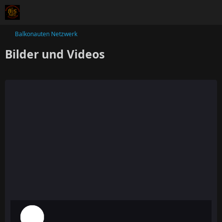
Balkonauten Netzwerk
Bilder und Videos