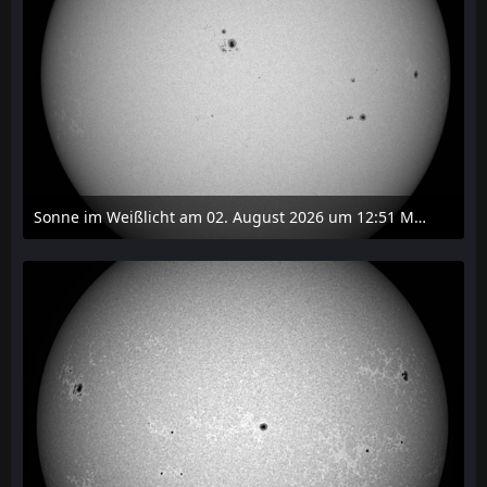
Sonne im Weißlicht am 02. August 2026 um 12:51 MESZ
2. August 2026 um 16:37