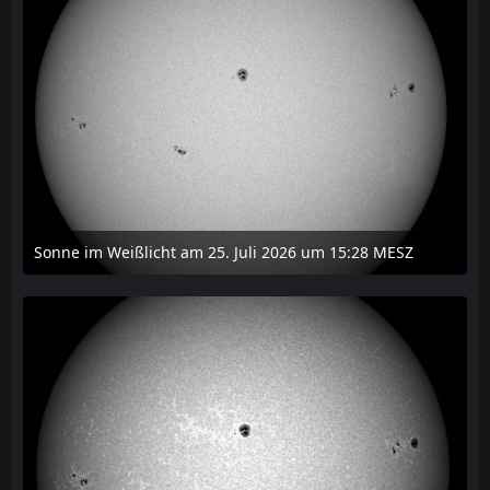
Sonne im Weißlicht am 25. Juli 2026 um 15:28 MESZ
27. Juli 2026 um 21:15