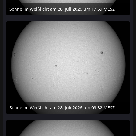
Sonne im Weißlicht am 28. Juli 2026 um 17:59 MESZ
31. Juli 2026 um 20:03
Sonne im Weißlicht am 28. Juli 2026 um 09:32 MESZ
31. Juli 2026 um 20:03