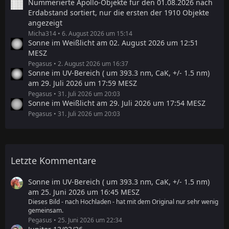
Nummerierte Apollo-Objekte für den 01.08.2026 nach
Erdabstand sortiert, nur die ersten der 1910 Objekte
angezeigt
Micha314
6. August 2026 um 15:14
Sonne im Weißlicht am 02. August 2026 um 12:51
MESZ
Pegasus
2. August 2026 um 16:37
Sonne im UV-Bereich ( um 393.3 nm, CaK, +/- 1.5 nm)
am 29. Juli 2026 um 17:59 MESZ
Pegasus
31. Juli 2026 um 20:03
Sonne im Weißlicht am 29. Juli 2026 um 17:54 MESZ
Pegasus
31. Juli 2026 um 20:03
Letzte Kommentare
Sonne im UV-Bereich ( um 393.3 nm, CaK, +/- 1.5 nm)
am 25. Juni 2026 um 16:45 MESZ
Dieses Bild - nach Hochladen - hat mit dem Original nur sehr wenig
gemeinsam.
Pegasus
25. Juni 2026 um 22:34