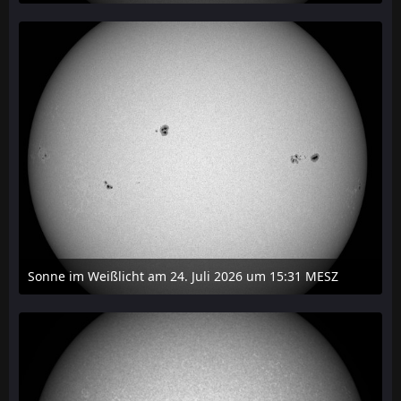
27. Juli 2026 um 20:29
Sonne im Weißlicht am 24. Juli 2026 um 15:31 MESZ
24. Juli 2026 um 21:45