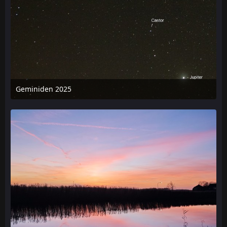
Geminiden 2025
28. Dezember 2025 um 23:53