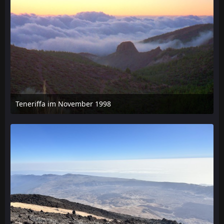
Teneriffa im November 1998
23. November 2025 um 14:07
1