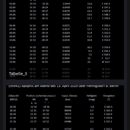
Tabelle_3
11. Dezember 2025 um 15:59