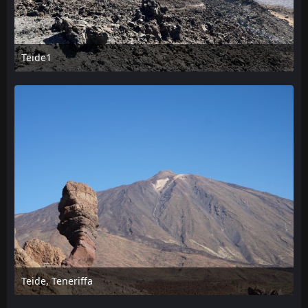
Teide1
20. November 2025 um 12:30
Teide, Teneriffa
20. November 2025 um 12:15