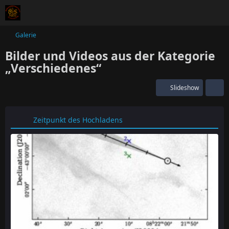
Galerie
Bilder und Videos aus der Kategorie
„Verschiedenes“
Slideshow
Zeitpunkt des Hochladens