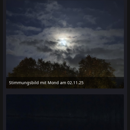
Stimmungsbild mit Mond am 02.11.25
2. November 2025 um 19:27