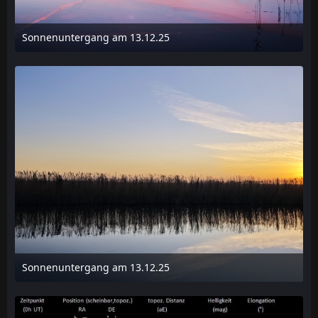
Sonnenuntergang am 13.12.25
15. Dezember 2025 um 16:56
Sonnenuntergang am 13.12.25
15. Dezember 2025 um 16:56