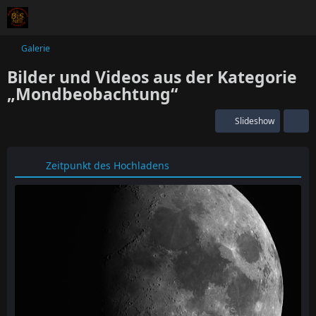
Galerie
Bilder und Videos aus der Kategorie
„Mondbeobachtung“
Slideshow
Zeitpunkt des Hochladens