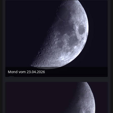
Mond vom 23.04.2026
23. April 2026 um 23:12