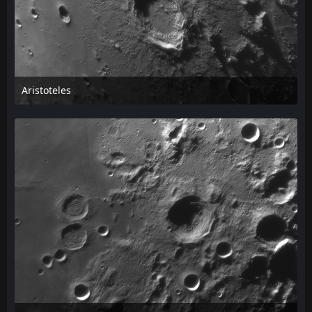
Aristoteles
24. April 2026 um 13:02