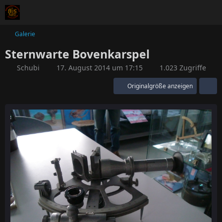
Galerie
Sternwarte Bovenkarspel
Schubi
17. August 2014 um 17:15
1.023 Zugriffe
Originalgröße anzeigen