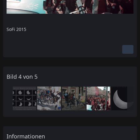
SoFi 2015
Bild 4 von 5
Informationen