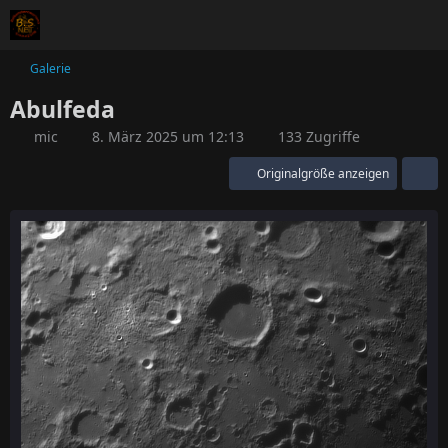
Galerie
Abulfeda
mic
8. März 2025 um 12:13
133 Zugriffe
Originalgröße anzeigen