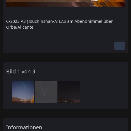
C/2023 A3 (Tsuchinshan-ATLAS am Abendhimmel über
Orba/Alicante
Bild 1 von 3
Informationen