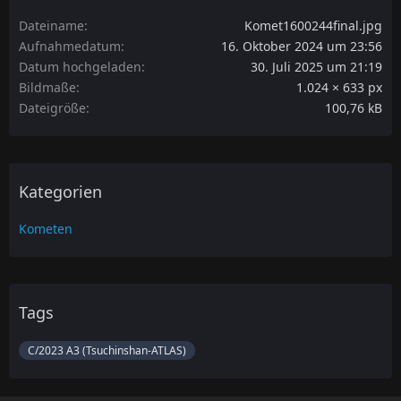
Dateiname
Komet1600244final.jpg
Aufnahmedatum
16. Oktober 2024 um 23:56
Datum hochgeladen
30. Juli 2025 um 21:19
Bildmaße
1.024 × 633 px
Dateigröße
100,76 kB
Kategorien
Kometen
Tags
C/2023 A3 (Tsuchinshan-ATLAS)