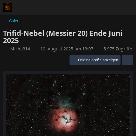
Galerie
Trifid-Nebel (Messier 20) Ende Juni
2025
Micha314
10. August 2025 um 13:07
5.975 Zugriffe
Originalgröße anzeigen