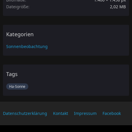
Dateigröße
2,02 MB
Kategorien
Sonnenbeobachtung
Tags
Ha-Sonne
Datenschutzerklärung
Kontakt
Impressum
Facebook