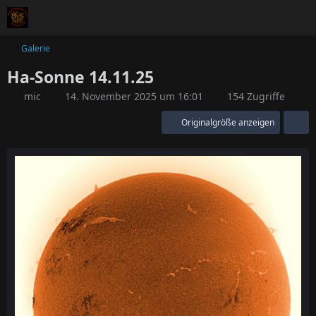
Galerie
Ha-Sonne 14.11.25
mic
14. November 2025 um 16:01
154 Zugriffe
Originalgröße anzeigen