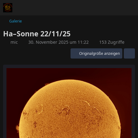
Galerie
Ha–Sonne 22/11/25
mic
30. November 2025 um 11:22
153 Zugriffe
Originalgröße anzeigen