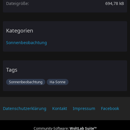
Dateigröße
694,78 kB
Kategorien
Sonnenbeobachtung
Tags
Sonnenbeobachtung
Ha-Sonne
Datenschutzerklärung
Kontakt
Impressum
Facebook
Community-Software:
WoltLab Suite™