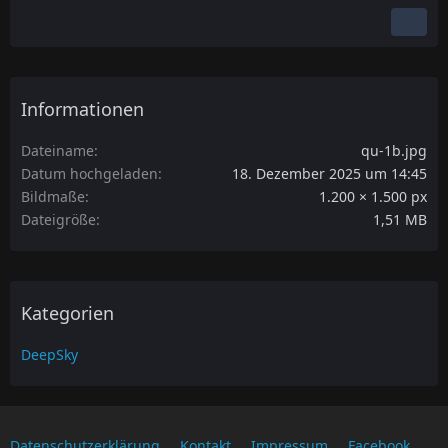
Informationen
Dateiname
qu-1b.jpg
Datum hochgeladen
18. Dezember 2025 um 14:45
Bildmaße
1.200 × 1.500 px
Dateigröße
1,51 MB
Kategorien
DeepSky
Datenschutzerklärung
Kontakt
Impressum
Facebook