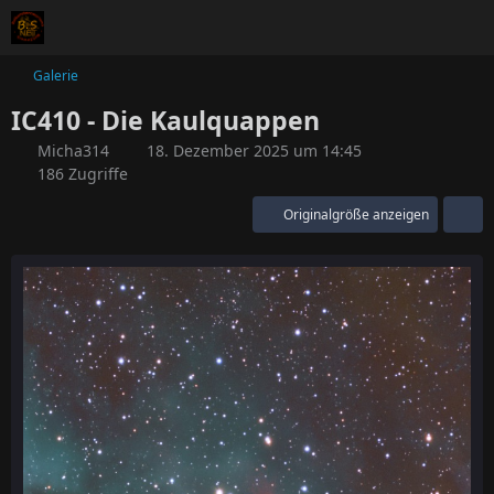
Galerie
IC410 - Die Kaulquappen
Micha314
18. Dezember 2025 um 14:45
186 Zugriffe
Originalgröße anzeigen