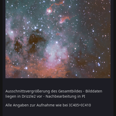
Ausschnittsvergrößerung des Gesamtbildes - Bilddaten
liegen in Drizzle2 vor - Nachbearbeitung in PI
Alle Angaben zur Aufnahme wie bei IC405+IC410