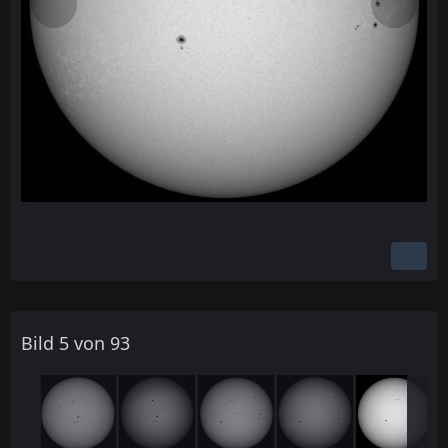
Bild 5 von 93