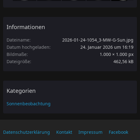
Informationen
Dateiname
2026-01-24-1054_3-MW-G-Sun.jpg
Datum hochgeladen
24. Januar 2026 um 16:19
Bildmaße
1.000 × 1.000 px
Dateigröße
462,56 kB
Kategorien
Sonnenbeobachtung
Datenschutzerklärung
Kontakt
Impressum
Facebook