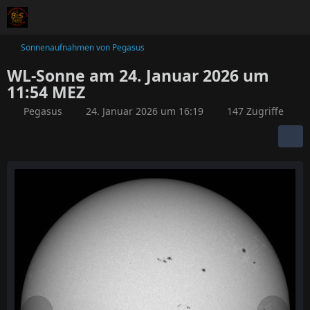
Sonnenaufnahmen von Pegasus
WL-Sonne am 24. Januar 2026 um
11:54 MEZ
Pegasus
24. Januar 2026 um 16:19
147 Zugriffe