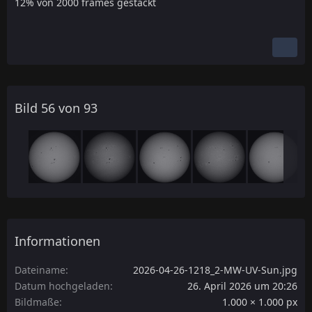
12% von 2000 frames gestackt
Bild 56 von 93
Informationen
Dateiname
2026-04-26-1218_2-MW-UV-Sun.jpg
Datum hochgeladen
26. April 2026 um 20:26
Bildmaße
1.000 × 1.000 px