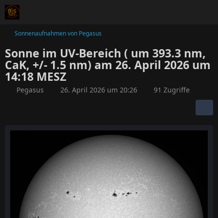
Sonnenaufnahmen von Pegasus
Sonne im UV-Bereich ( um 393.3 nm,
CaK, +/- 1.5 nm) am 26. April 2026 um
14:18 MESZ
Pegasus
26. April 2026 um 20:26
91 Zugriffe