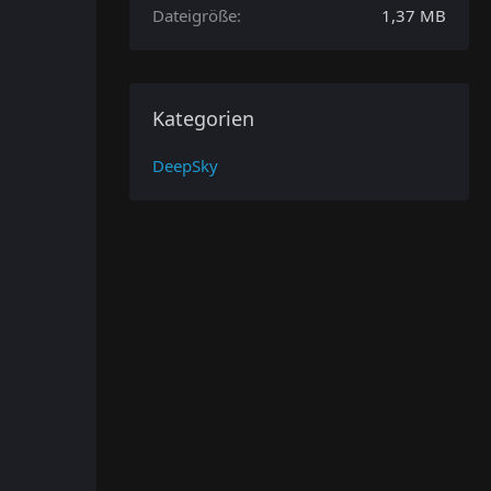
Dateigröße
1,37 MB
Kategorien
DeepSky