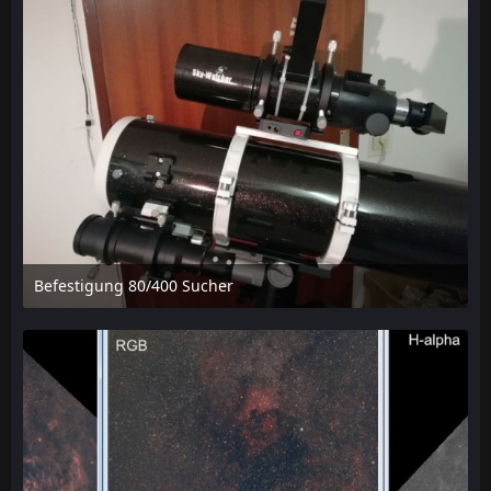
Befestigung 80/400 Sucher
5. Januar 2019 um 10:14