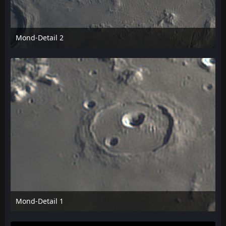
Mond-Detail 2
8. Mai 2020 um 11:02
Mond-Detail 1
8. Mai 2020 um 11:02