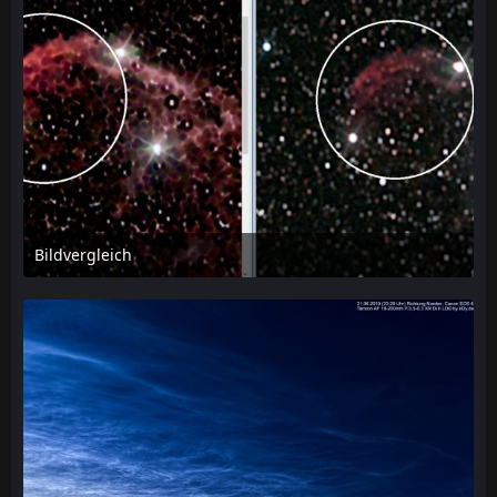
Bildvergleich
4. August 2019 um 13:20