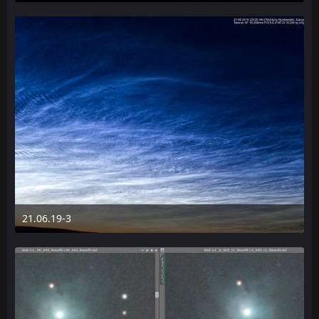
24. Juni 2019 um 14:30
21.06.19-3
24. Juni 2019 um 14:30