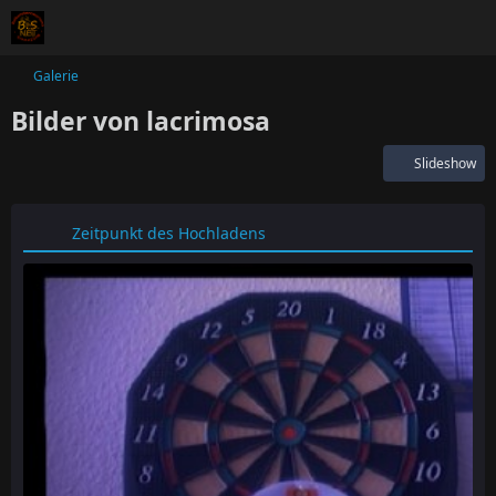
Galerie
Bilder von lacrimosa
Slideshow
Zeitpunkt des Hochladens