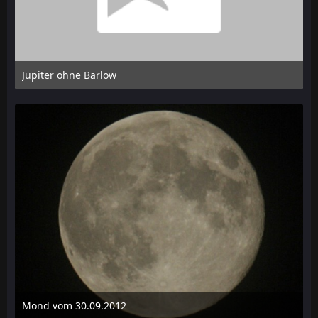
Jupiter ohne Barlow
4. Februar 2013 um 17:38
Mond vom 30.09.2012