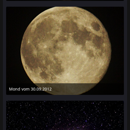
3. Oktober 2012 um 18:31
Mond vom 30.09.2012
3. Oktober 2012 um 18:31