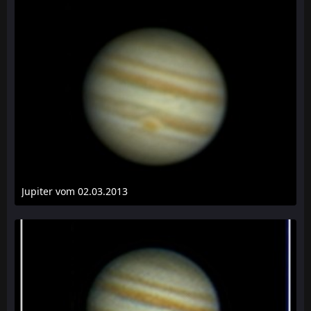
Jupiter vom 02.03.2013
18. März 2013 um 17:34