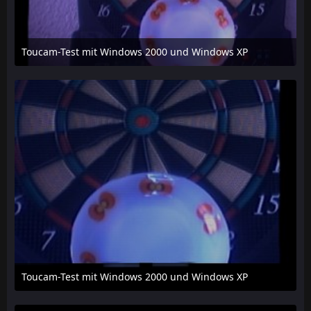
Toucam-Test mit Windows 2000 und Windows XP
18. März 2013 um 17:45
Toucam-Test mit Windows 2000 und Windows XP
18. März 2013 um 17:45